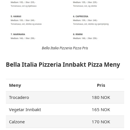
Bella Italia Pizzeria Pizza Pris
Bella Italia Pizzeria Innbakt Pizza Meny
Meny
Pris
Trocadero
180 NOK
Vegetar Innbakt
165 NOK
Calzone
170 NOK