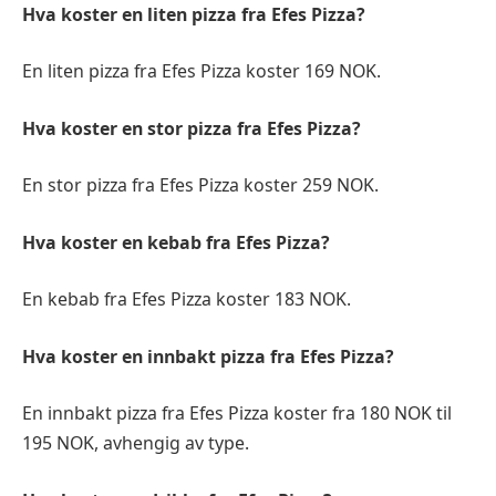
Hva koster en liten pizza fra Efes Pizza?
En liten pizza fra Efes Pizza koster 169 NOK.
Hva koster en stor pizza fra Efes Pizza?
En stor pizza fra Efes Pizza koster 259 NOK.
Hva koster en kebab fra Efes Pizza?
En kebab fra Efes Pizza koster 183 NOK.
Hva koster en innbakt pizza fra Efes Pizza?
En innbakt pizza fra Efes Pizza koster fra 180 NOK til
195 NOK, avhengig av type.