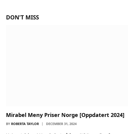
DON'T MISS
Mirabel Meny Priser Norge [Oppdatert 2024]
BY
ROBERTA TAYLOR
DECEMBER 31, 2024