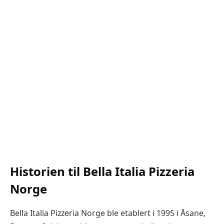
Historien til Bella Italia Pizzeria
Norge
Bella Italia Pizzeria Norge ble etablert i 1995 i Åsane,