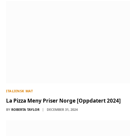
ITALIENSK MAT
La Pizza Meny Priser Norge [Oppdatert 2024]
BY
ROBERTA TAYLOR
DECEMBER 31, 2024