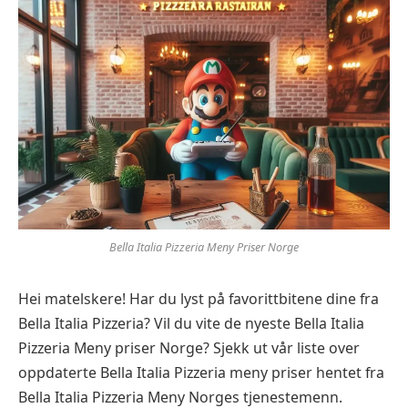
Bella Italia Pizzeria Meny Priser Norge
Hei matelskere! Har du lyst på favorittbitene dine fra
Bella Italia Pizzeria? Vil du vite de nyeste Bella Italia
Pizzeria Meny priser Norge? Sjekk ut vår liste over
oppdaterte Bella Italia Pizzeria meny priser hentet fra
Bella Italia Pizzeria Meny Norges tjenestemenn.