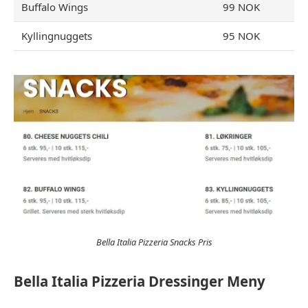
Buffalo Wings
99 NOK
Kyllingnuggets
95 NOK
Bella Italia Pizzeria Snacks Pris
Bella Italia Pizzeria Dressinger Meny