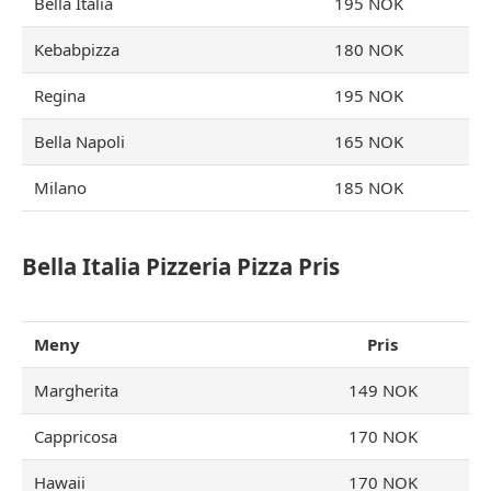
Bella Italia
195 NOK
Kebabpizza
180 NOK
Regina
195 NOK
Bella Napoli
165 NOK
Milano
185 NOK
Bella Italia Pizzeria Pizza Pris
Meny
Pris
Margherita
149 NOK
Cappricosa
170 NOK
Hawaii
170 NOK