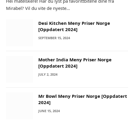
Hei matelskere! Har du lyst på favorittbitene dine fra
Mirabel? Vil du vite de nyeste…
Desi Kitchen Meny Priser Norge
[Oppdatert 2024]
SEPTEMBER 15, 2024
Mother India Meny Priser Norge
[Oppdatert 2024]
JULY 2, 2024
Mr Bowl Meny Priser Norge [Oppdatert
2024]
JUNE 15, 2024