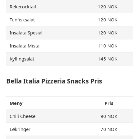
Rekecocktail
120 NOK
Tunfisksalat
120 NOK
Insalata Spesial
120 NOK
Insalata Mista
110 NOK
Kyllingsalat
145 NOK
Bella Italia Pizzeria Snacks Pris
Meny
Pris
Chili Cheese
90 NOK
Løkringer
70 NOK