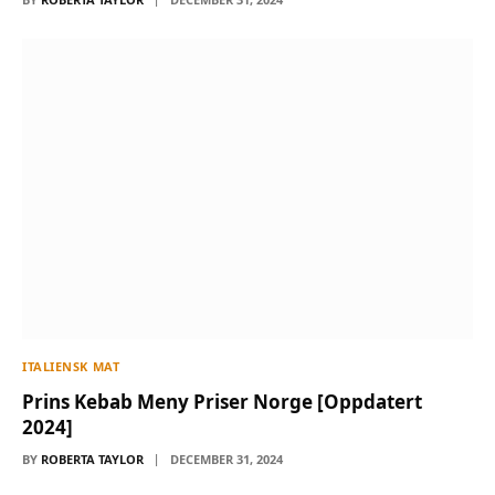
ITALIENSK MAT
Prins Kebab Meny Priser Norge [Oppdatert
2024]
BY
ROBERTA TAYLOR
DECEMBER 31, 2024