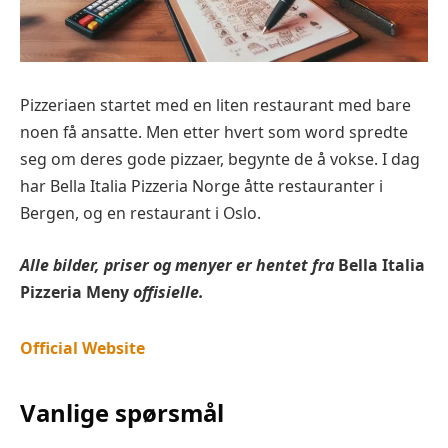
Pizzeriaen startet med en liten restaurant med bare
noen få ansatte. Men etter hvert som word spredte
seg om deres gode pizzaer, begynte de å vokse. I dag
har Bella Italia Pizzeria Norge åtte restauranter i
Bergen, og en restaurant i Oslo.
Alle bilder, priser og menyer er hentet fra
Bella Italia
Pizzeria Meny
offisielle.
Official Website
Vanlige spørsmål