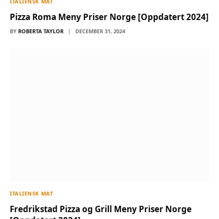
ITALIENSK MAT
Pizza Roma Meny Priser Norge [Oppdatert 2024]
BY
ROBERTA TAYLOR
DECEMBER 31, 2024
ITALIENSK MAT
Fredrikstad Pizza og Grill Meny Priser Norge