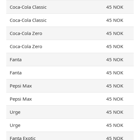
Coca-Cola Classic
45 NOK
Coca-Cola Classic
45 NOK
Coca-Cola Zero
45 NOK
Coca-Cola Zero
45 NOK
Fanta
45 NOK
Fanta
45 NOK
Pepsi Max
45 NOK
Pepsi Max
45 NOK
Urge
45 NOK
Urge
45 NOK
Fanta Exotic
45 NOK