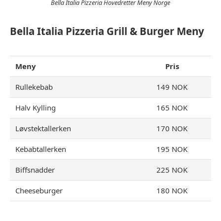
Bella Italia Pizzeria Hovedretter Meny Norge
Bella Italia Pizzeria Grill & Burger Meny
Meny
Pris
Rullekebab
149 NOK
Halv Kylling
165 NOK
Løvstektallerken
170 NOK
Kebabtallerken
195 NOK
Biffsnadder
225 NOK
Cheeseburger
180 NOK