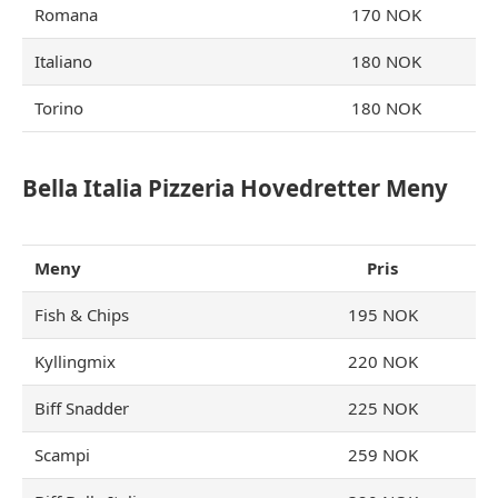
Romana
170 NOK
Italiano
180 NOK
Torino
180 NOK
Bella Italia Pizzeria Hovedretter Meny
Meny
Pris
Fish & Chips
195 NOK
Kyllingmix
220 NOK
Biff Snadder
225 NOK
Scampi
259 NOK