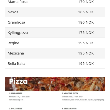
Mama Rosa
170 NOK
Naxos
185 NOK
Grandiosa
180 NOK
Kyllingpizza
175 NOK
Regina
195 NOK
Mexicana
195 NOK
Bella Italia
195 NOK