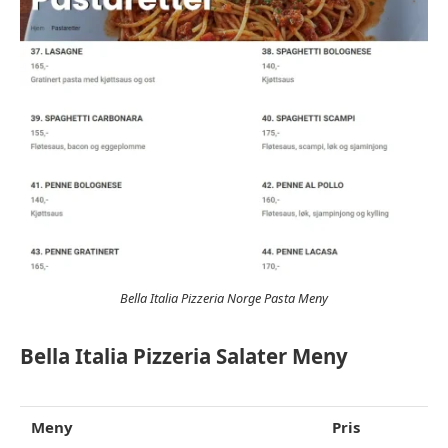
Bella Italia Pizzeria Norge Pasta Meny
Bella Italia Pizzeria Salater
Meny
Meny
Pris