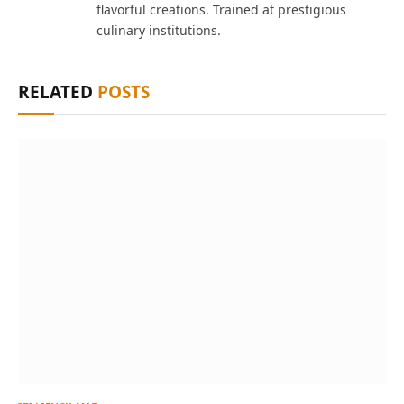
flavorful creations. Trained at prestigious
culinary institutions.
RELATED
POSTS