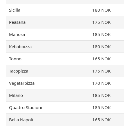
Sicilia
180 NOK
Peasana
175 NOK
Mafiosa
185 NOK
Kebabpizza
180 NOK
Tonno
165 NOK
Tacopizza
175 NOK
Vegetarpizza
170 NOK
Milano
185 NOK
Quattro Stagioni
185 NOK
Bella Napoli
165 NOK