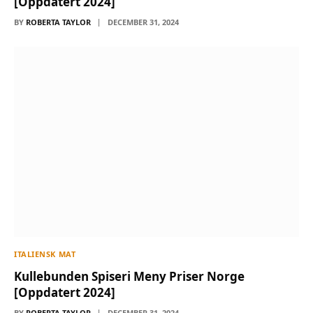
[Oppdatert 2024]
BY
ROBERTA TAYLOR
DECEMBER 31, 2024
ITALIENSK MAT
Kullebunden Spiseri Meny Priser Norge
[Oppdatert 2024]
BY
ROBERTA TAYLOR
DECEMBER 31, 2024