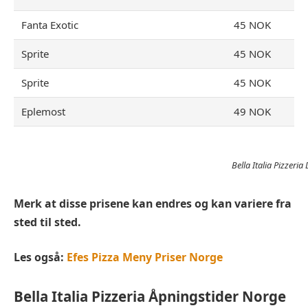
Fanta Exotic
45 NOK
Sprite
45 NOK
Sprite
45 NOK
Eplemost
49 NOK
Bella Italia Pizzeri
Merk at disse prisene kan endres og kan variere fra
sted til sted.
Les også:
Efes Pizza Meny Priser Norge
Bella Italia Pizzeria
Åpningstider Norge