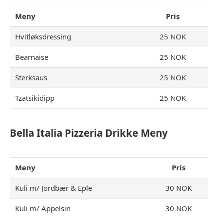
Meny
Pris
Hvitløksdressing
25 NOK
Bearnaise
25 NOK
Sterksaus
25 NOK
Tzatsikidipp
25 NOK
Bella Italia Pizzeria Drikke Meny
Meny
Pris
Kuli m/ Jordbær & Eple
30 NOK
Kuli m/ Appelsin
30 NOK