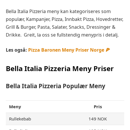
Bella Italia Pizzeria meny kan kategoriseres som
populær, Kampanjer, Pizza, Innbakt Pizza, Hovedretter,
Grill & Burger, Pasta, Salater, Snacks, Dressinger &
Drikke. Greit, la oss se fullstendig menypris i detalj.
Les også:
Pizza Baronen Meny Priser Norge 🍕
Bella Italia Pizzeria
Meny Priser
Bella Italia Pizzeria Populær
Meny
Meny
Pris
Rullekebab
149 NOK