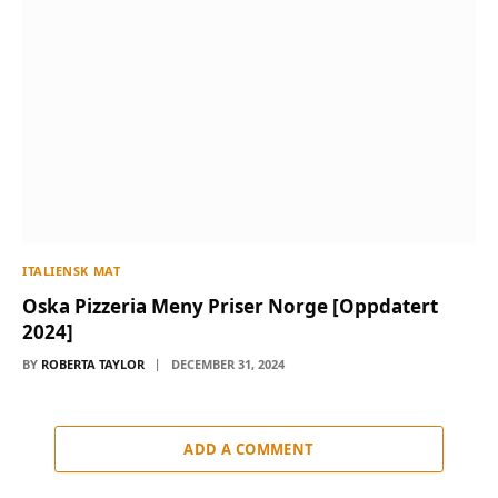
ITALIENSK MAT
Oska Pizzeria Meny Priser Norge [Oppdatert
2024]
BY
ROBERTA TAYLOR
DECEMBER 31, 2024
ADD A COMMENT