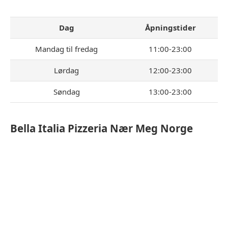
Dag
Åpningstider
Mandag til fredag
11:00-23:00
Lørdag
12:00-23:00
Søndag
13:00-23:00
Bella Italia Pizzeria
Nær Meg Norge