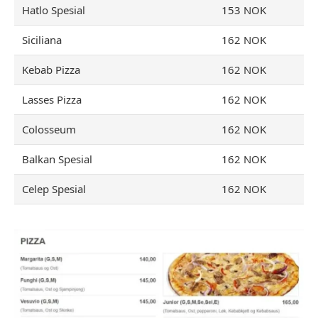
Hatlo Spesial
153 NOK
Siciliana
162 NOK
Kebab Pizza
162 NOK
Lasses Pizza
162 NOK
Colosseum
162 NOK
Balkan Spesial
162 NOK
Celep Spesial
162 NOK