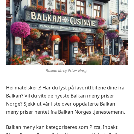
Balkan Meny Priser Norge
Hei matelskere! Har du lyst på favorittbitene dine fra
Balkan? Vil du vite de nyeste Balkan meny priser
Norge? Sjekk ut vår liste over oppdaterte Balkan
meny priser hentet fra Balkan Norges tjenestemenn.
Balkan meny kan kategoriseres som Pizza, Inbakt