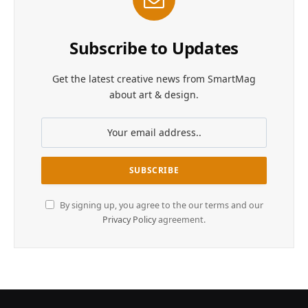
Subscribe to Updates
Get the latest creative news from SmartMag
about art & design.
By signing up, you agree to the our terms and our
Privacy Policy
agreement.