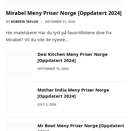
Mirabel Meny Priser Norge [Oppdatert 2024]
BY
ROBERTA TAYLOR
DECEMBER 31, 2024
Hei matelskere! Har du lyst på favorittbitene dine fra
Mirabel? Vil du vite de nyeste…
Desi Kitchen Meny Priser Norge
[Oppdatert 2024]
SEPTEMBER 15, 2024
Mother India Meny Priser Norge
[Oppdatert 2024]
JULY 2, 2024
Mr Bowl Meny Priser Norge [Oppdatert