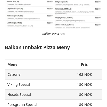
Balkan Pizza Pris
Balkan Innbakt Pizza Meny
Meny
Pris
Calzone
162 NOK
Viking Spesial
180 NOK
Husets Spesial
180 NOK
Porsgrunn Spesial
189 NOK