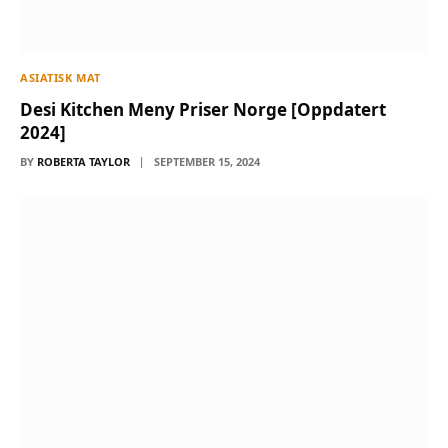
ASIATISK MAT
Desi Kitchen Meny Priser Norge [Oppdatert
2024]
BY
ROBERTA TAYLOR
SEPTEMBER 15, 2024