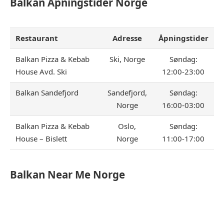
Balkan
Åpningstider Norge
Restaurant
Adresse
Åpningstider
Balkan Pizza & Kebab
Ski, Norge
Søndag:
House Avd. Ski
12:00-23:00
Balkan Sandefjord
Sandefjord,
Søndag:
Norge
16:00-03:00
Balkan Pizza & Kebab
Oslo,
Søndag:
House – Bislett
Norge
11:00-17:00
Balkan
Near Me Norge