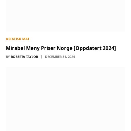
ASIATISK MAT
Mirabel Meny Priser Norge [Oppdatert 2024]
BY
ROBERTA TAYLOR
DECEMBER 31, 2024