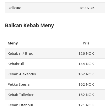
Delicato
189 NOK
Balkan Kebab Meny
Meny
Pris
Kebab m/ Brød
126 NOK
Kebabrull
144 NOK
Kebab Alexander
162 NOK
Pekka Spesial
162 NOK
Kebab Tallerken
162 NOK
Kebab Istanbul
171 NOK