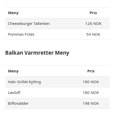
Meny
Pris
Cheeseburger Tallerken
126 NOK
Pommes Frites
54 NOK
Balkan Varmretter Meny
Meny
Pris
Halv Grillet Kylling
180 NOK
Løvbiff
180 NOK
Biffsnadder
198 NOK