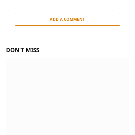
ADD A COMMENT
DON'T MISS