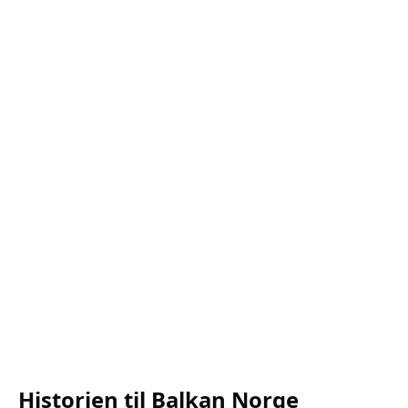
Historien til Balkan Norge