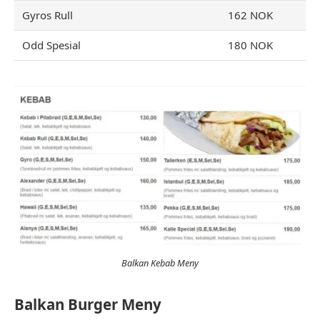
Gyros Rull
162 NOK
Odd Spesial
180 NOK
Balkan Kebab Meny
Balkan Burger Meny