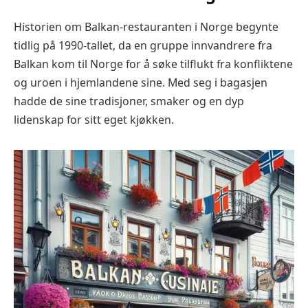
Historien om Balkan-restauranten i Norge begynte
tidlig på 1990-tallet, da en gruppe innvandrere fra
Balkan kom til Norge for å søke tilflukt fra konfliktene
og uroen i hjemlandene sine. Med seg i bagasjen
hadde de sine tradisjoner, smaker og en dyp
lidenskap for sitt eget kjøkken.