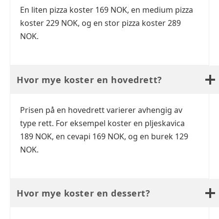
En liten pizza koster 169 NOK, en medium pizza
koster 229 NOK, og en stor pizza koster 289
NOK.
Hvor mye koster en hovedrett?
Prisen på en hovedrett varierer avhengig av
type rett. For eksempel koster en pljeskavica
189 NOK, en cevapi 169 NOK, og en burek 129
NOK.
Hvor mye koster en dessert?