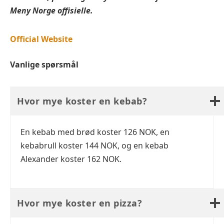
Meny Norge offisielle.
Official Website
Vanlige spørsmål
Hvor mye koster en kebab?
En kebab med brød koster 126 NOK, en
kebabrull koster 144 NOK, og en kebab
Alexander koster 162 NOK.
Hvor mye koster en pizza?