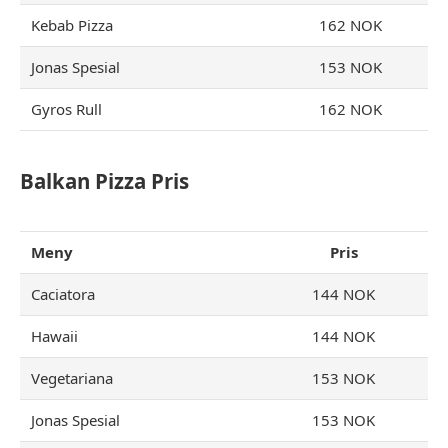
Kebab Pizza
162 NOK
Jonas Spesial
153 NOK
Gyros Rull
162 NOK
Balkan Pizza Pris
Meny
Pris
Caciatora
144 NOK
Hawaii
144 NOK
Vegetariana
153 NOK
Jonas Spesial
153 NOK