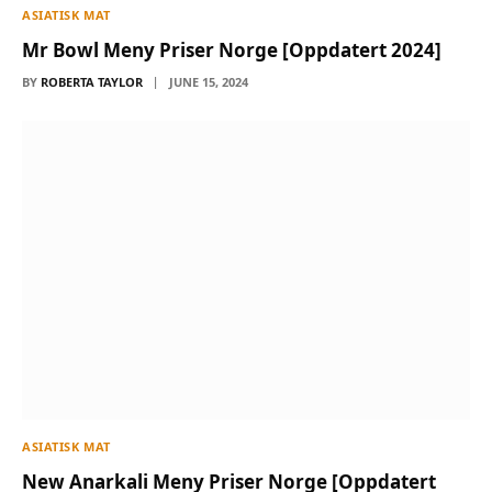
ASIATISK MAT
Mr Bowl Meny Priser Norge [Oppdatert 2024]
BY
ROBERTA TAYLOR
JUNE 15, 2024
ASIATISK MAT
New Anarkali Meny Priser Norge [Oppdatert