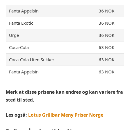
Fanta Appelsin
36 NOK
Fanta Exotic
36 NOK
Urge
36 NOK
Coca-Cola
63 NOK
Coca-Cola Uten Sukker
63 NOK
Fanta Appelsin
63 NOK
Merk at disse prisene kan endres og kan variere fra
sted til sted.
Les også:
Lotus Grillbar Meny Priser Norge