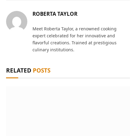
ROBERTA TAYLOR
Meet Roberta Taylor, a renowned cooking
expert celebrated for her innovative and
flavorful creations. Trained at prestigious
culinary institutions.
RELATED
POSTS