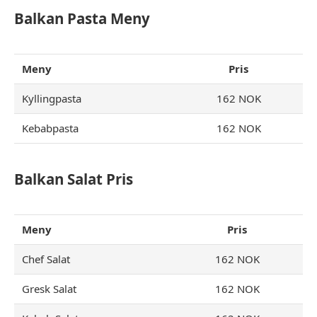
Balkan Pasta Meny
Meny
Pris
Kyllingpasta
162 NOK
Kebabpasta
162 NOK
Balkan Salat Pris
Meny
Pris
Chef Salat
162 NOK
Gresk Salat
162 NOK