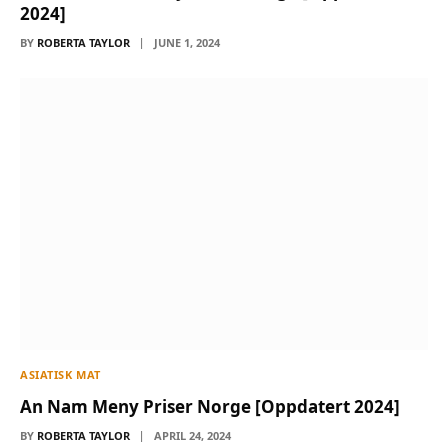
2024]
BY
ROBERTA TAYLOR
JUNE 1, 2024
ASIATISK MAT
An Nam Meny Priser Norge [Oppdatert 2024]
BY
ROBERTA TAYLOR
APRIL 24, 2024