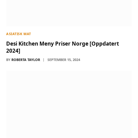
ASIATISK MAT
Desi Kitchen Meny Priser Norge [Oppdatert
2024]
BY
ROBERTA TAYLOR
SEPTEMBER 15, 2024