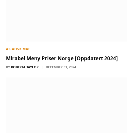
ASIATISK MAT
Mirabel Meny Priser Norge [Oppdatert 2024]
BY
ROBERTA TAYLOR
DECEMBER 31, 2024