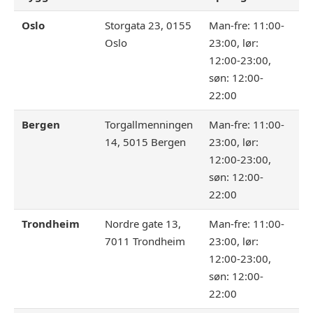
Oslo
Storgata 23, 0155
Man-fre: 11:00-
Oslo
23:00, lør:
12:00-23:00,
søn: 12:00-
22:00
Bergen
Torgallmenningen
Man-fre: 11:00-
14, 5015 Bergen
23:00, lør:
12:00-23:00,
søn: 12:00-
22:00
Trondheim
Nordre gate 13,
Man-fre: 11:00-
7011 Trondheim
23:00, lør:
12:00-23:00,
søn: 12:00-
22:00