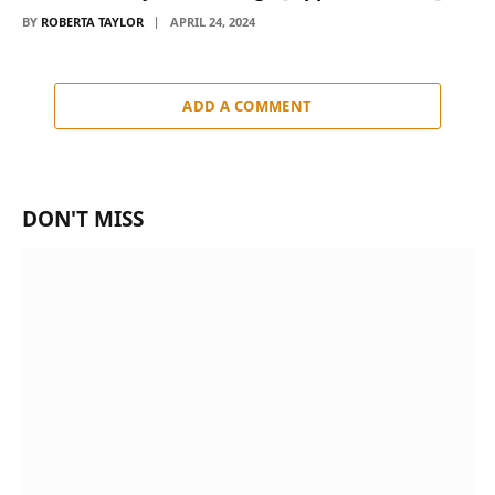
BY
ROBERTA TAYLOR
APRIL 24, 2024
ADD A COMMENT
DON'T MISS