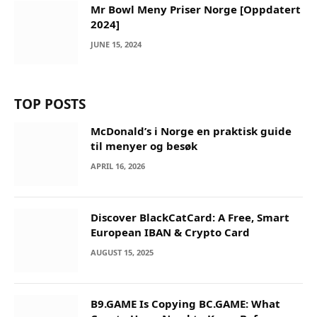
Mr Bowl Meny Priser Norge [Oppdatert
2024]
JUNE 15, 2024
TOP POSTS
McDonald’s i Norge en praktisk guide
til menyer og besøk
APRIL 16, 2026
Discover BlackCatCard: A Free, Smart
European IBAN & Crypto Card
AUGUST 15, 2025
B9.GAME Is Copying BC.GAME: What