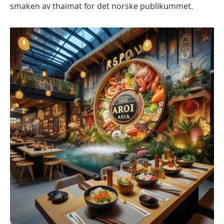
smaken av thaimat for det norske publikummet.