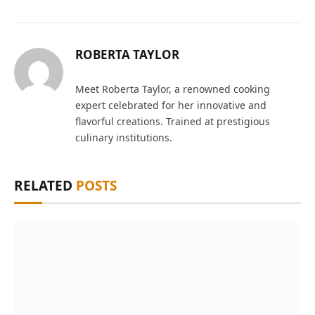
ROBERTA TAYLOR
Meet Roberta Taylor, a renowned cooking
expert celebrated for her innovative and
flavorful creations. Trained at prestigious
culinary institutions.
RELATED
POSTS