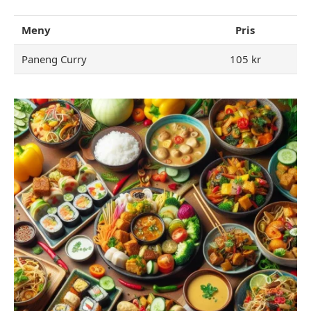
Meny
Pris
Paneng Curry
105 kr