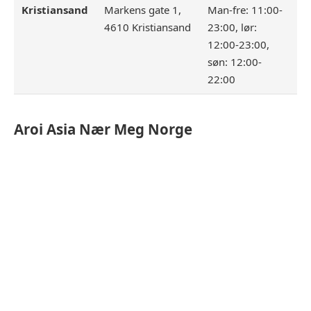
Kristiansand
Markens gate 1,
Man-fre: 11:00-
4610 Kristiansand
23:00, lør:
12:00-23:00,
søn: 12:00-
22:00
Aroi Asia
Nær Meg Norge