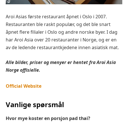
Aroi Asias første restaurant åpnet i Oslo i 2007.
Restauranten ble raskt populær, og det ble snart
åpnet flere filialer i Oslo og andre norske byer. I dag
har Aroi Asia over 20 restauranter i Norge, og er en
av de ledende restaurantkjedene innen asiatisk mat.
Alle bilder, priser og menyer er hentet fra Aroi Asia
Norge offisielle.
Official Website
Vanlige spørsmål
Hvor mye koster en porsjon pad thai?