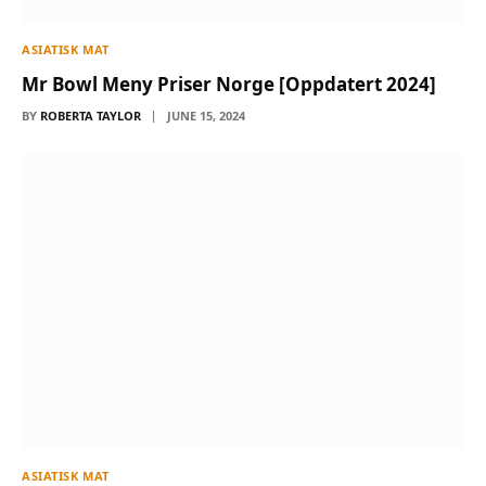
ASIATISK MAT
Mr Bowl Meny Priser Norge [Oppdatert 2024]
BY
ROBERTA TAYLOR
JUNE 15, 2024
ASIATISK MAT