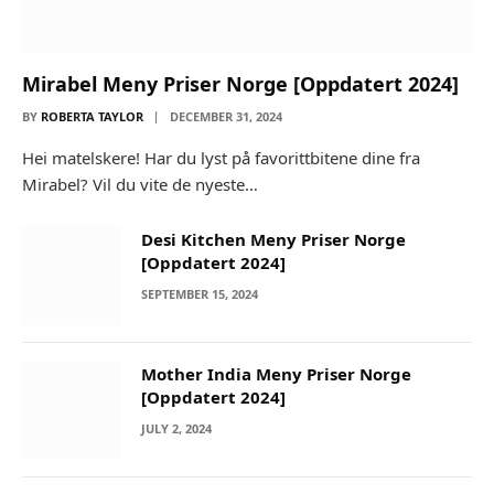
Mirabel Meny Priser Norge [Oppdatert 2024]
BY
ROBERTA TAYLOR
DECEMBER 31, 2024
Hei matelskere! Har du lyst på favorittbitene dine fra
Mirabel? Vil du vite de nyeste…
Desi Kitchen Meny Priser Norge
[Oppdatert 2024]
SEPTEMBER 15, 2024
Mother India Meny Priser Norge
[Oppdatert 2024]
JULY 2, 2024