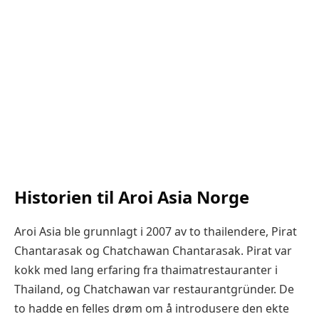
Historien til Aroi Asia Norge
Aroi Asia ble grunnlagt i 2007 av to thailendere, Pirat
Chantarasak og Chatchawan Chantarasak. Pirat var
kokk med lang erfaring fra thaimatrestauranter i
Thailand, og Chatchawan var restaurantgründer. De
to hadde en felles drøm om å introdusere den ekte