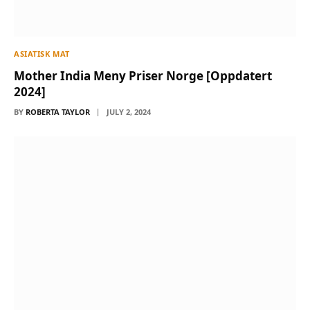
ASIATISK MAT
Mother India Meny Priser Norge [Oppdatert
2024]
BY
ROBERTA TAYLOR
JULY 2, 2024