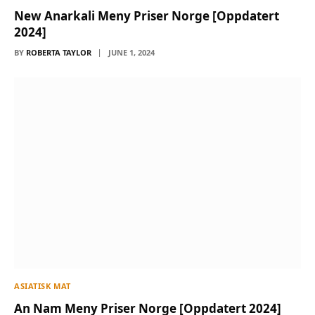
New Anarkali Meny Priser Norge [Oppdatert
2024]
BY
ROBERTA TAYLOR
JUNE 1, 2024
ASIATISK MAT
An Nam Meny Priser Norge [Oppdatert 2024]