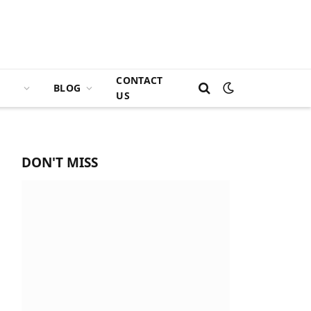
CONTACT
BLOG
US
DON'T MISS