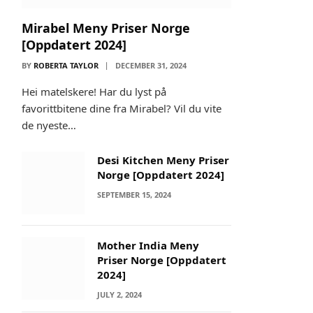
Mirabel Meny Priser Norge
[Oppdatert 2024]
BY
ROBERTA TAYLOR
DECEMBER 31, 2024
Hei matelskere! Har du lyst på
favorittbitene dine fra Mirabel? Vil du vite
de nyeste…
Desi Kitchen Meny Priser
Norge [Oppdatert 2024]
SEPTEMBER 15, 2024
Mother India Meny
Priser Norge [Oppdatert
2024]
JULY 2, 2024