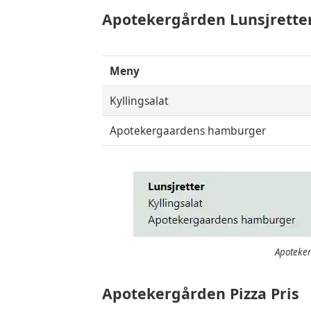
Apotekergården
Lunsjrette
Meny
Kyllingsalat
Apotekergaardens hamburger
Apoteker
Apotekergården Pizza Pris