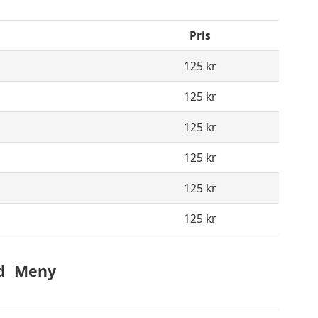
Pris
125 kr
125 kr
125 kr
125 kr
125 kr
125 kr
d
Meny