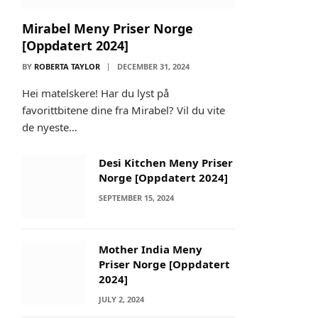
Mirabel Meny Priser Norge
[Oppdatert 2024]
BY
ROBERTA TAYLOR
DECEMBER 31, 2024
Hei matelskere! Har du lyst på
favorittbitene dine fra Mirabel? Vil du vite
de nyeste…
Desi Kitchen Meny Priser
Norge [Oppdatert 2024]
SEPTEMBER 15, 2024
Mother India Meny
Priser Norge [Oppdatert
2024]
JULY 2, 2024