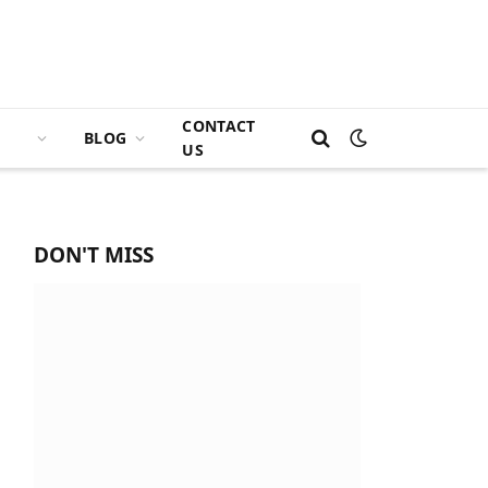
CONTACT
BLOG
US
DON'T MISS