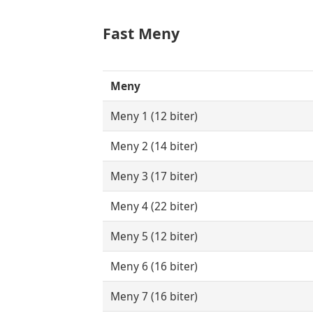
Fast Meny
Meny
Meny 1 (12 biter)
Meny 2 (14 biter)
Meny 3 (17 biter)
Meny 4 (22 biter)
Meny 5 (12 biter)
Meny 6 (16 biter)
Meny 7 (16 biter)