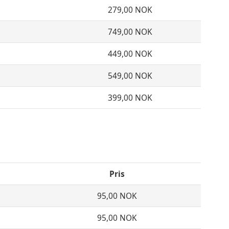
279,00 NOK
749,00 NOK
449,00 NOK
549,00 NOK
399,00 NOK
Pris
95,00 NOK
95,00 NOK