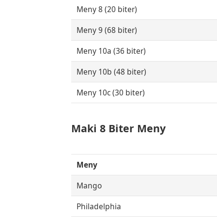
Meny 8 (20 biter)
Meny 9 (68 biter)
Meny 10a (36 biter)
Meny 10b (48 biter)
Meny 10c (30 biter)
Maki 8 Biter Meny
Meny
Mango
Philadelphia