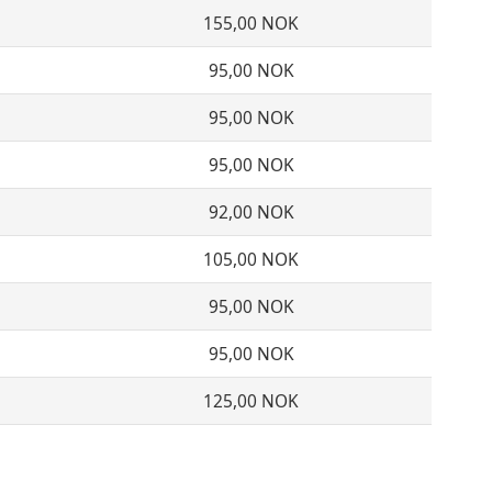
155,00 NOK
95,00 NOK
95,00 NOK
95,00 NOK
92,00 NOK
105,00 NOK
95,00 NOK
95,00 NOK
125,00 NOK