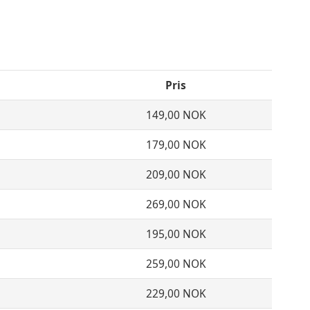
Pris
149,00 NOK
179,00 NOK
209,00 NOK
269,00 NOK
195,00 NOK
259,00 NOK
229,00 NOK