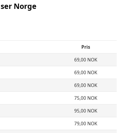
iser Norge
Pris
69,00 NOK
69,00 NOK
69,00 NOK
75,00 NOK
95,00 NOK
79,00 NOK