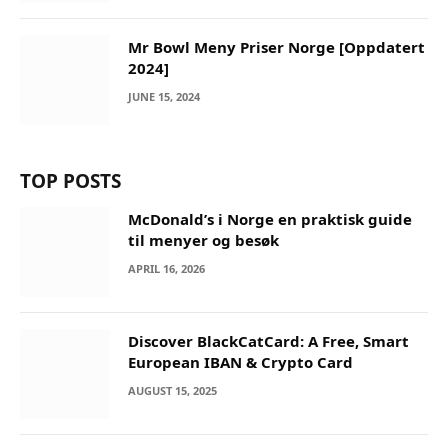
Mr Bowl Meny Priser Norge [Oppdatert
2024]
JUNE 15, 2024
TOP POSTS
McDonald’s i Norge en praktisk guide
til menyer og besøk
APRIL 16, 2026
Discover BlackCatCard: A Free, Smart
European IBAN & Crypto Card
AUGUST 15, 2025