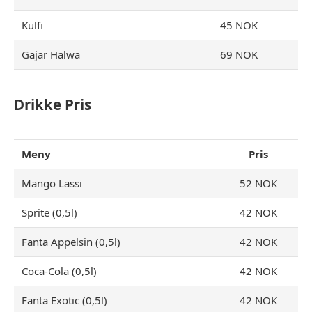
Kulfi
45 NOK
Gajar Halwa
69 NOK
Drikke Pris
Meny
Pris
Mango Lassi
52 NOK
Sprite (0,5l)
42 NOK
Fanta Appelsin (0,5l)
42 NOK
Coca-Cola (0,5l)
42 NOK
Fanta Exotic (0,5l)
42 NOK