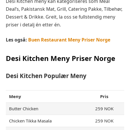
Desi Kitchen meny kan kategoriseres som Meal
Deal’s, Pakistansk Mat, Grill, Catering Pakke, Tilbehør,
Dessert & Drikke. Greit, la oss se fullstendig meny
priser i detalj én etter én.
Les også:
Buen Restaurant Meny Priser Norge
Desi Kitchen
Meny Priser Norge
Desi Kitchen
Populær Meny
Meny
Pris
Butter Chicken
259 NOK
Chicken Tikka Masala
259 NOK