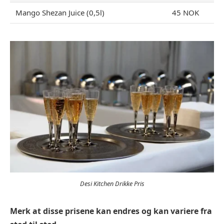
Mango Shezan Juice (0,5l)
45 NOK
Desi Kitchen Drikke Pris
Merk at disse prisene kan endres og kan variere fra