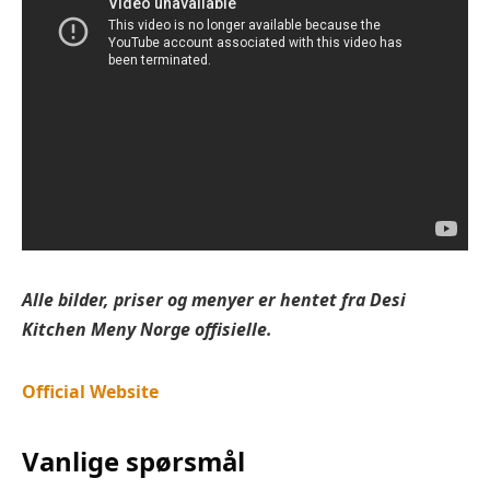
Alle bilder, priser og menyer er hentet fra
Desi
Kitchen
Meny Norge offisielle.
Official Website
Vanlige spørsmål