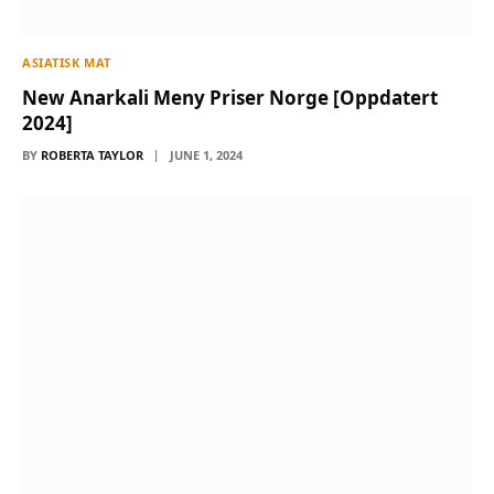
ASIATISK MAT
New Anarkali Meny Priser Norge [Oppdatert
2024]
BY
ROBERTA TAYLOR
JUNE 1, 2024