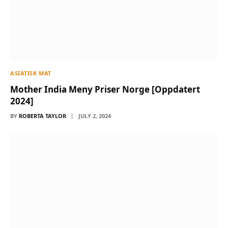
ASIATISK MAT
Mother India Meny Priser Norge [Oppdatert
2024]
BY
ROBERTA TAYLOR
JULY 2, 2024