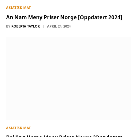
ASIATISK MAT
An Nam Meny Priser Norge [Oppdatert 2024]
BY
ROBERTA TAYLOR
APRIL 24, 2024
ASIATISK MAT