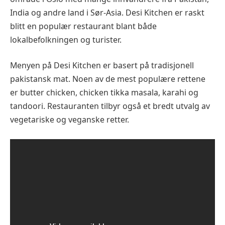
India og andre land i Sør-Asia. Desi Kitchen er raskt
blitt en populær restaurant blant både
lokalbefolkningen og turister.
Menyen på Desi Kitchen er basert på tradisjonell
pakistansk mat. Noen av de mest populære rettene
er butter chicken, chicken tikka masala, karahi og
tandoori. Restauranten tilbyr også et bredt utvalg av
vegetariske og veganske retter.