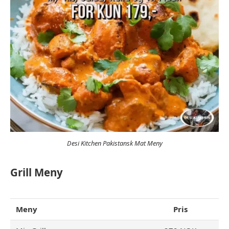
Desi Kitchen Pakistansk Mat Meny
Grill Meny
Meny
Pris