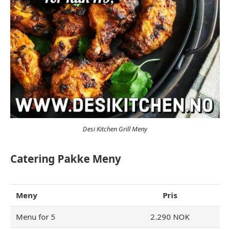
Desi Kitchen Grill Meny
Catering Pakke Meny
Meny
Pris
Menu for 5
2.290 NOK