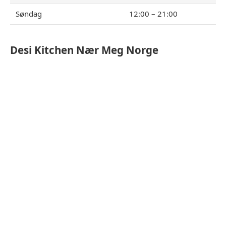
Søndag
12:00 – 21:00
Desi Kitchen
Nær Meg Norge