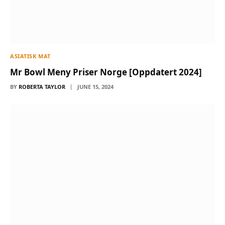
ASIATISK MAT
Mr Bowl Meny Priser Norge [Oppdatert 2024]
BY
ROBERTA TAYLOR
JUNE 15, 2024