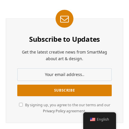
Subscribe to Updates
Get the latest creative news from SmartMag
about art & design.
By signing up, you agree to the our terms and our
Privacy Policy
agreement.
English