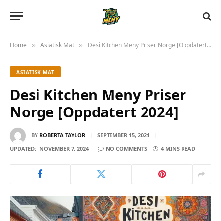
Home
Asiatisk Mat
Desi Kitchen Meny Priser Norge [Oppdatert 2024]
»
»
ASIATISK MAT
Desi Kitchen Meny Priser
Norge [Oppdatert 2024]
BY
ROBERTA TAYLOR
SEPTEMBER 15, 2024
UPDATED:
NOVEMBER 7, 2024
NO COMMENTS
4 MINS READ