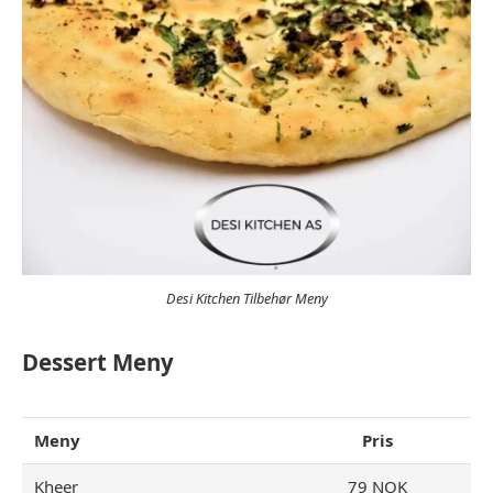
Desi Kitchen Tilbehør Meny
Dessert
Meny
Meny
Pris
Kheer
79 NOK