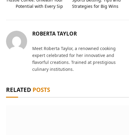
Potential with Every Sip
Strategies for Big Wins
ROBERTA TAYLOR
Meet Roberta Taylor, a renowned cooking
expert celebrated for her innovative and
flavorful creations. Trained at prestigious
culinary institutions.
RELATED
POSTS