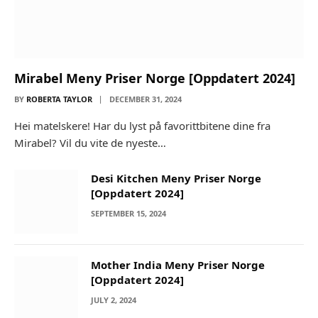
Mirabel Meny Priser Norge [Oppdatert 2024]
BY
ROBERTA TAYLOR
DECEMBER 31, 2024
Hei matelskere! Har du lyst på favorittbitene dine fra
Mirabel? Vil du vite de nyeste…
Desi Kitchen Meny Priser Norge
[Oppdatert 2024]
SEPTEMBER 15, 2024
Mother India Meny Priser Norge
[Oppdatert 2024]
JULY 2, 2024