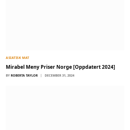
ASIATISK MAT
Mirabel Meny Priser Norge [Oppdatert 2024]
BY
ROBERTA TAYLOR
DECEMBER 31, 2024