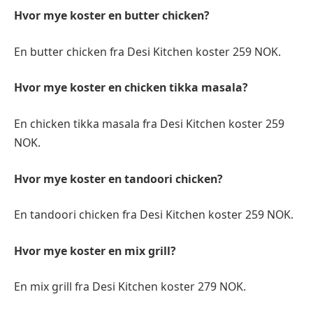
Hvor mye koster en butter chicken?
En butter chicken fra Desi Kitchen koster 259 NOK.
Hvor mye koster en chicken tikka masala?
En chicken tikka masala fra Desi Kitchen koster 259
NOK.
Hvor mye koster en tandoori chicken?
En tandoori chicken fra Desi Kitchen koster 259 NOK.
Hvor mye koster en mix grill?
En mix grill fra Desi Kitchen koster 279 NOK.