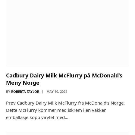
Cadbury Dairy Milk McFlurry på McDonald’s
Meny Norge
BY
ROBERTA TAYLOR
MAY 10, 2024
Prøv Cadbury Dairy Milk McFlurry fra McDonald’s Norge.
Dette McFlurry kommer med iskrem i en vakker
emballasje kopp virvlet med…