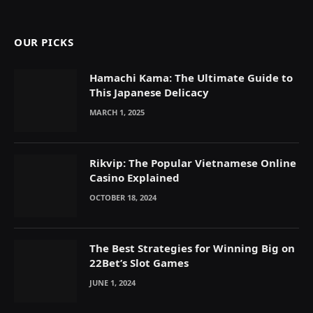
(Twitter)
OUR PICKS
Hamachi Kama: The Ultimate Guide to
This Japanese Delicacy
MARCH 1, 2025
Rikvip: The Popular Vietnamese Online
Casino Explained
OCTOBER 18, 2024
The Best Strategies for Winning Big on
22Bet’s Slot Games
JUNE 1, 2024