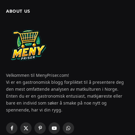
ABOUT US
Velkommen til MenyPriser.com!
Vi er en gastronomisk blogg forpliktet til å presentere deg
den mest omfattende analysen av matkulturen i Norge.
Enten du er en gastronomisk entusiast, matkjæreste eller
bare en individ som søker å smake på noe nytt og
spennende, har vi din rygg.
Facebook
X
Pinterest
YouTube
WhatsApp