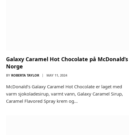
Galaxy Caramel Hot Chocolate på McDonald’s
Norge
BY
ROBERTA TAYLOR
MAY 11, 2024
McDonald’s Galaxy Caramel Hot Chocolate er laget med
varm sjokoladesirup, varmt vann, Galaxy Caramel Sirup,
Caramel Flavored Spray krem og…