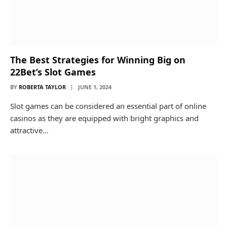
The Best Strategies for Winning Big on
22Bet’s Slot Games
BY
ROBERTA TAYLOR
JUNE 1, 2024
Slot games can be considered an essential part of online
casinos as they are equipped with bright graphics and
attractive…