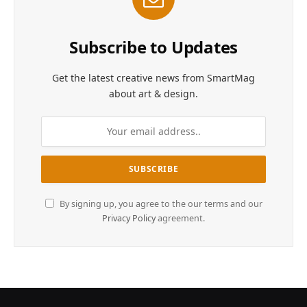
Subscribe to Updates
Get the latest creative news from SmartMag
about art & design.
By signing up, you agree to the our terms and our
Privacy Policy
agreement.