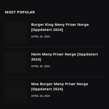
MOST POPULAR
Burger King Meny Priser Norge
[Oppdatert 2024]
APRIL 26, 2024
Heim Meny Priser Norge [Oppdatert
2024]
APRIL 26, 2024
Max Burger Meny Priser Norge
[Oppdatert 2024]
APRIL 26, 2024