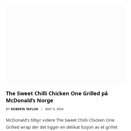
The Sweet Chilli Chicken One Grilled på
McDonald’s Norge
BY
ROBERTA TAYLOR
MAY 9, 2024
McDonald’s tilbyr videre The Sweet Chilli Chicken One
Grilled wrap der det ligger en delikat fusjon av et grillet