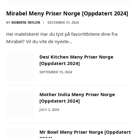
Mirabel Meny Priser Norge [Oppdatert 2024]
BY
ROBERTA TAYLOR
DECEMBER 31, 2024
Hei matelskere! Har du lyst på favorittbitene dine fra
Mirabel? Vil du vite de nyeste…
Desi Kitchen Meny Priser Norge
[Oppdatert 2024]
SEPTEMBER 15, 2024
Mother India Meny Priser Norge
[Oppdatert 2024]
JULY 2, 2024
Mr Bowl Meny Priser Norge [Oppdatert