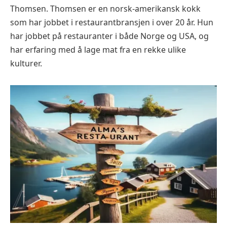
Thomsen. Thomsen er en norsk-amerikansk kokk
som har jobbet i restaurantbransjen i over 20 år. Hun
har jobbet på restauranter i både Norge og USA, og
har erfaring med å lage mat fra en rekke ulike
kulturer.