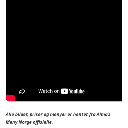
Alle bilder, priser og menyer er hentet fra
Alma’s
Meny Norge offisielle.