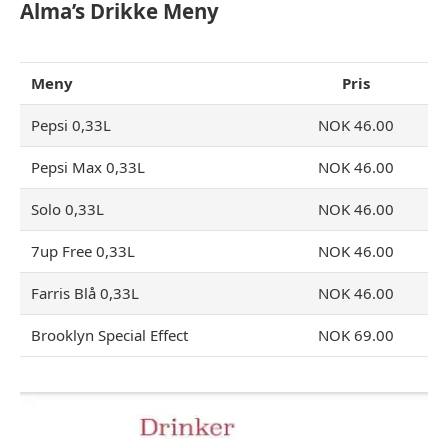
Alma’s Drikke Meny
Meny
Pris
Pepsi 0,33L
NOK 46.00
Pepsi Max 0,33L
NOK 46.00
Solo 0,33L
NOK 46.00
7up Free 0,33L
NOK 46.00
Farris Blå 0,33L
NOK 46.00
Brooklyn Special Effect
NOK 69.00