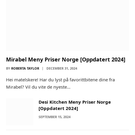
Mirabel Meny Priser Norge [Oppdatert 2024]
BY
ROBERTA TAYLOR
DECEMBER 31, 2024
Hei matelskere! Har du lyst på favorittbitene dine fra
Mirabel? Vil du vite de nyeste…
Desi Kitchen Meny Priser Norge
[Oppdatert 2024]
SEPTEMBER 15, 2024