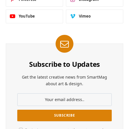
YouTube
Vimeo
Subscribe to Updates
Get the latest creative news from SmartMag
about art & design.