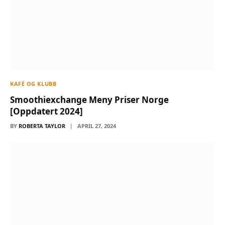
KAFÉ OG KLUBB
Smoothiexchange Meny Priser Norge
[Oppdatert 2024]
BY
ROBERTA TAYLOR
APRIL 27, 2024