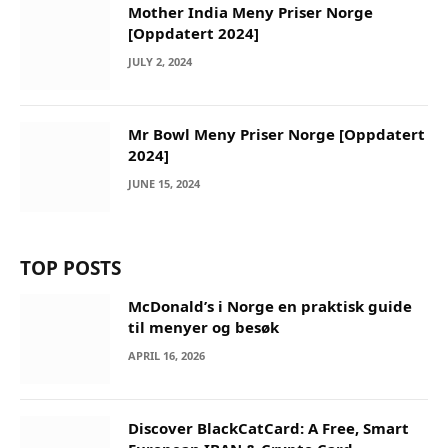
Mother India Meny Priser Norge
[Oppdatert 2024]
JULY 2, 2024
Mr Bowl Meny Priser Norge [Oppdatert
2024]
JUNE 15, 2024
TOP POSTS
McDonald’s i Norge en praktisk guide
til menyer og besøk
APRIL 16, 2026
Discover BlackCatCard: A Free, Smart