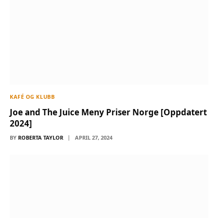
KAFÉ OG KLUBB
Joe and The Juice Meny Priser Norge [Oppdatert
2024]
BY
ROBERTA TAYLOR
APRIL 27, 2024