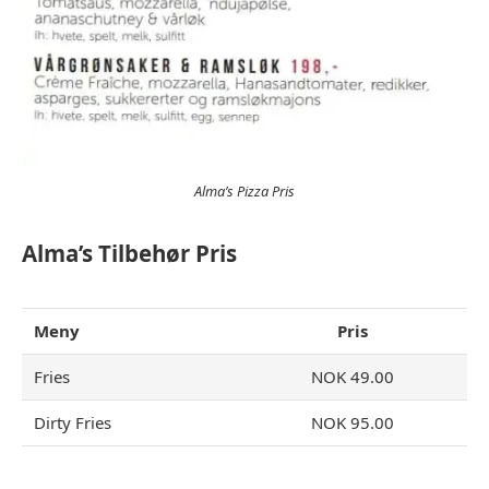
Alma’s Pizza Pris
Alma’s Tilbehør Pris
Meny
Pris
Fries
NOK 49.00
Dirty Fries
NOK 95.00