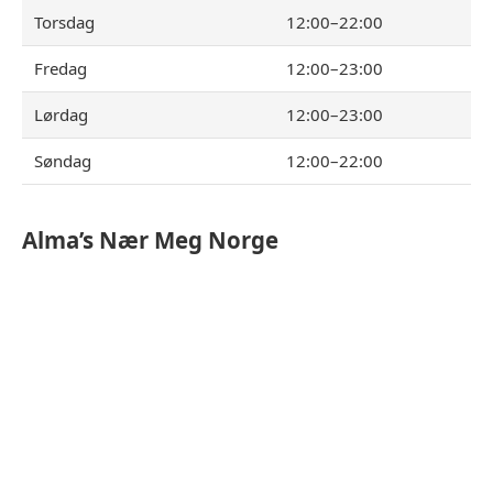
Torsdag
12:00–22:00
Fredag
12:00–23:00
Lørdag
12:00–23:00
Søndag
12:00–22:00
Alma’s
Nær Meg Norge