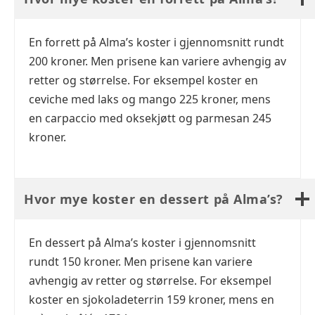
En forrett på Alma’s koster i gjennomsnitt rundt
200 kroner. Men prisene kan variere avhengig av
retter og størrelse. For eksempel koster en
ceviche med laks og mango 225 kroner, mens
en carpaccio med oksekjøtt og parmesan 245
kroner.
Hvor mye koster en dessert på Alma’s?
En dessert på Alma’s koster i gjennomsnitt
rundt 150 kroner. Men prisene kan variere
avhengig av retter og størrelse. For eksempel
koster en sjokoladeterrin 159 kroner, mens en