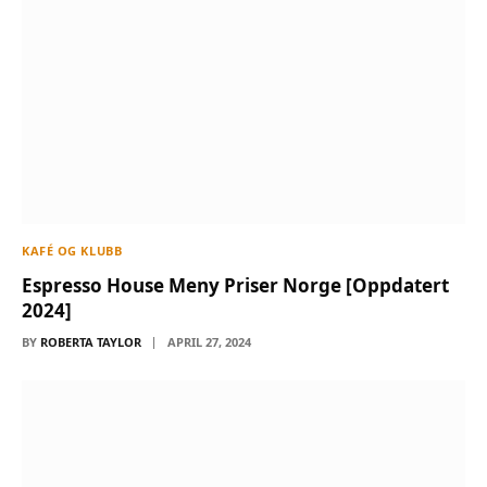
KAFÉ OG KLUBB
Espresso House Meny Priser Norge [Oppdatert
2024]
BY
ROBERTA TAYLOR
APRIL 27, 2024