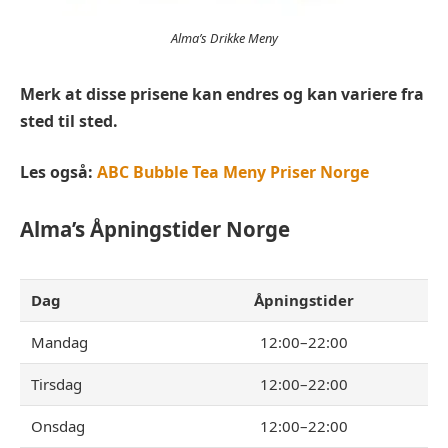
Alma’s Drikke Meny
Merk at disse prisene kan endres og kan variere fra
sted til sted.
Les også:
ABC Bubble Tea Meny Priser Norge
Alma’s
Åpningstider Norge
Dag
Åpningstider
Mandag
12:00–22:00
Tirsdag
12:00–22:00
Onsdag
12:00–22:00