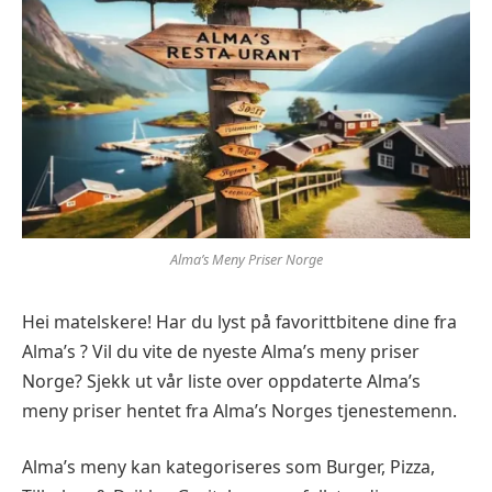
Alma’s Meny Priser Norge
Hei matelskere! Har du lyst på favorittbitene dine fra
Alma’s ? Vil du vite de nyeste Alma’s meny priser
Norge? Sjekk ut vår liste over oppdaterte Alma’s
meny priser hentet fra Alma’s Norges tjenestemenn.
Alma’s meny kan kategoriseres som Burger, Pizza,