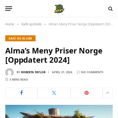
Home
Kafé og klubb
Alma’s Meny Priser Norge [Oppdatert 2024]
»
»
KAFÉ OG KLUBB
Alma’s Meny Priser Norge
[Oppdatert 2024]
BY
ROBERTA TAYLOR
APRIL 27, 2024
NO COMMENTS
3 MINS READ