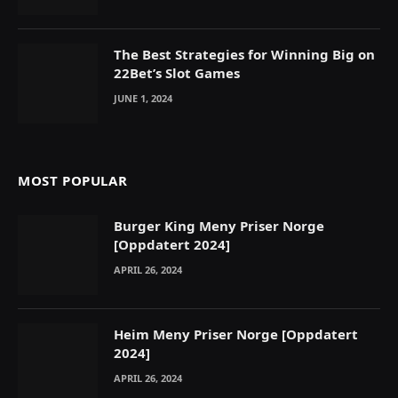
The Best Strategies for Winning Big on
22Bet’s Slot Games
JUNE 1, 2024
MOST POPULAR
Burger King Meny Priser Norge
[Oppdatert 2024]
APRIL 26, 2024
Heim Meny Priser Norge [Oppdatert
2024]
APRIL 26, 2024