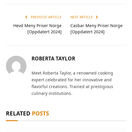
PREVIOUS ARTICLE
NEXT ARTICLE
Hevd Meny Priser Norge
Casbar Meny Priser Norge
[Oppdatert 2024]
[Oppdatert 2024]
ROBERTA TAYLOR
Meet Roberta Taylor, a renowned cooking
expert celebrated for her innovative and
flavorful creations. Trained at prestigious
culinary institutions.
RELATED
POSTS