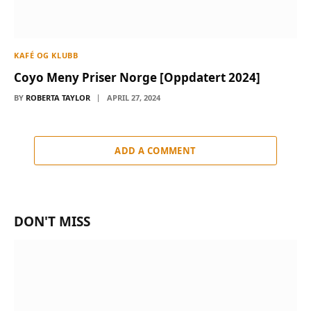
KAFÉ OG KLUBB
Coyo Meny Priser Norge [Oppdatert 2024]
BY
ROBERTA TAYLOR
APRIL 27, 2024
ADD A COMMENT
DON'T MISS