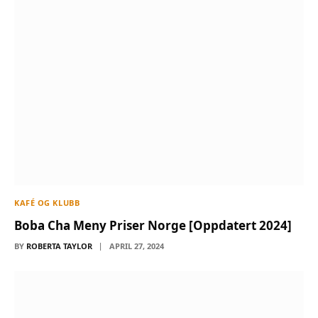
KAFÉ OG KLUBB
Boba Cha Meny Priser Norge [Oppdatert 2024]
BY
ROBERTA TAYLOR
APRIL 27, 2024