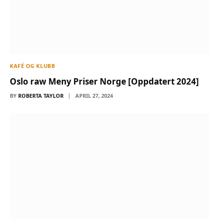
KAFÉ OG KLUBB
Oslo raw Meny Priser Norge [Oppdatert 2024]
BY
ROBERTA TAYLOR
APRIL 27, 2024