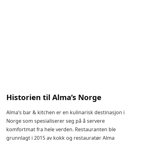
Historien til Alma’s Norge
Alma’s bar & kitchen er en kulinarisk destinasjon i
Norge som spesialiserer seg på å servere
komfortmat fra hele verden. Restauranten ble
grunnlagt i 2015 av kokk og restauratør Alma