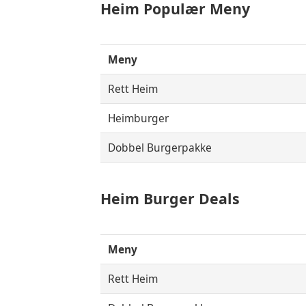
Heim
Populær
Meny
Meny
Rett Heim
Heimburger
Dobbel Burgerpakke
Heim Burger Deals
Meny
Rett Heim