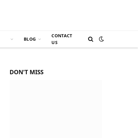
CONTACT
BLOG
US
DON'T MISS