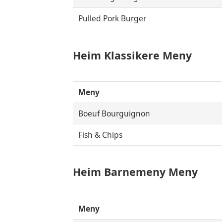
Pulled Pork Burger
Heim Klassikere Meny
Meny
Boeuf Bourguignon
Fish & Chips
Heim Barnemeny Meny
Meny