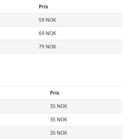
Pris
59 NOK
69 NOK
79 NOK
Pris
35 NOK
35 NOK
35 NOK