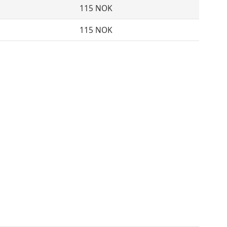
115 NOK
115 NOK