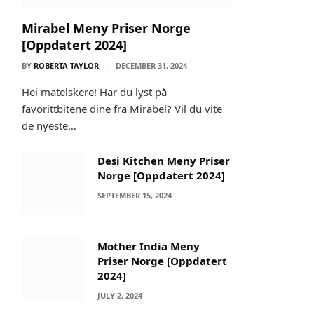
Mirabel Meny Priser Norge
[Oppdatert 2024]
BY
ROBERTA TAYLOR
DECEMBER 31, 2024
Hei matelskere! Har du lyst på
favorittbitene dine fra Mirabel? Vil du vite
de nyeste…
Desi Kitchen Meny Priser
Norge [Oppdatert 2024]
SEPTEMBER 15, 2024
Mother India Meny
Priser Norge [Oppdatert
2024]
JULY 2, 2024