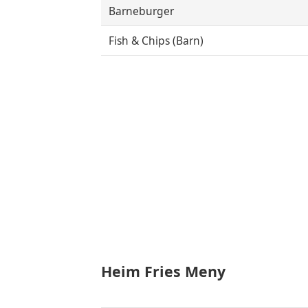
Barneburger
Fish & Chips (Barn)
Heim Fries Meny