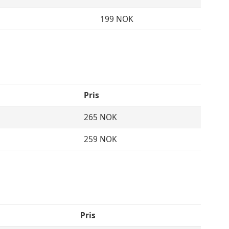
199 NOK
Pris
265 NOK
259 NOK
Pris