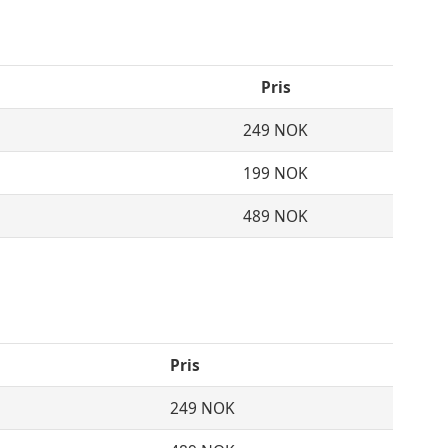
Pris
249 NOK
199 NOK
489 NOK
Pris
249 NOK