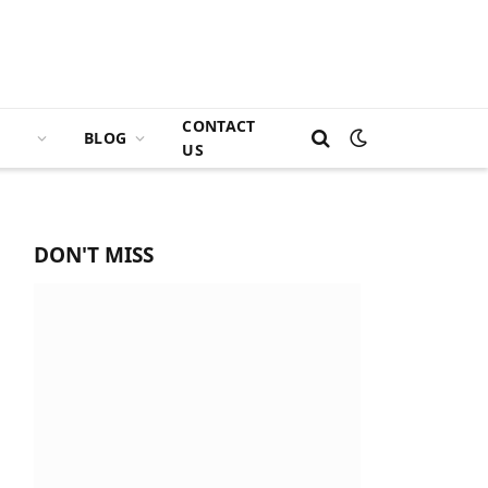
CONTACT
BLOG
US
DON'T MISS