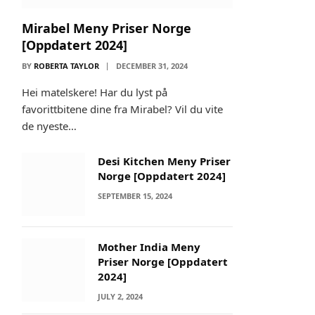
Mirabel Meny Priser Norge
[Oppdatert 2024]
BY
ROBERTA TAYLOR
DECEMBER 31, 2024
Hei matelskere! Har du lyst på
favorittbitene dine fra Mirabel? Vil du vite
de nyeste…
Desi Kitchen Meny Priser
Norge [Oppdatert 2024]
SEPTEMBER 15, 2024
Mother India Meny
Priser Norge [Oppdatert
2024]
JULY 2, 2024