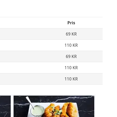
Pris
69 KR
110 KR
69 KR
110 KR
110 KR