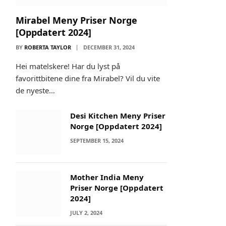
Mirabel Meny Priser Norge
[Oppdatert 2024]
BY
ROBERTA TAYLOR
DECEMBER 31, 2024
Hei matelskere! Har du lyst på
favorittbitene dine fra Mirabel? Vil du vite
de nyeste…
Desi Kitchen Meny Priser
Norge [Oppdatert 2024]
SEPTEMBER 15, 2024
Mother India Meny
Priser Norge [Oppdatert
2024]
JULY 2, 2024