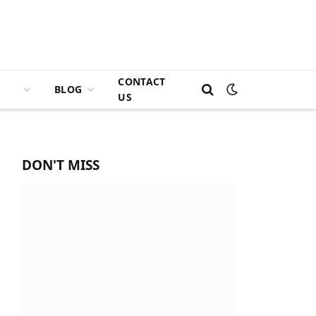
CONTACT
BLOG
US
DON'T MISS