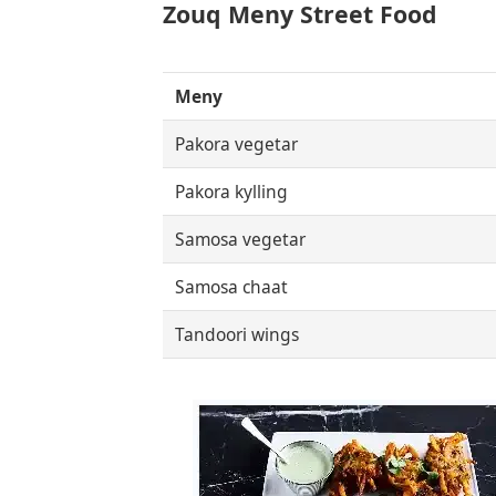
Zouq Meny Street Food
Meny
Pakora vegetar
Pakora kylling
Samosa vegetar
Samosa chaat
Tandoori wings