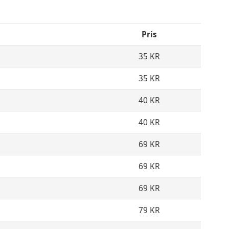
Pris
35 KR
35 KR
40 KR
40 KR
69 KR
69 KR
69 KR
79 KR