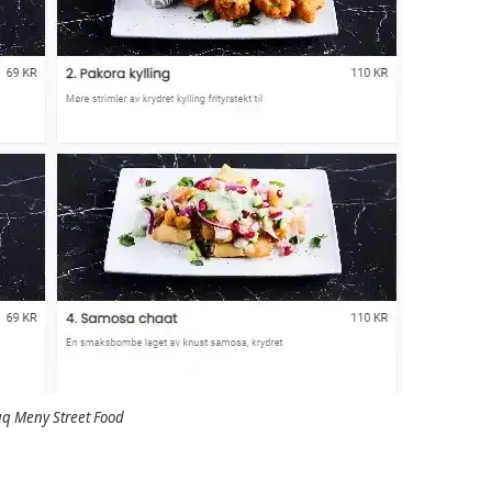
q Meny Street Food