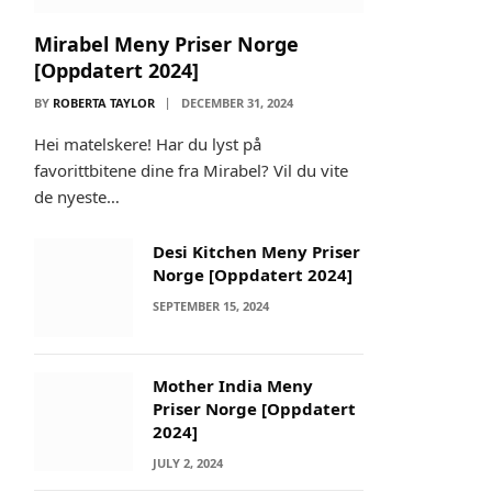
Mirabel Meny Priser Norge
[Oppdatert 2024]
BY
ROBERTA TAYLOR
DECEMBER 31, 2024
Hei matelskere! Har du lyst på
favorittbitene dine fra Mirabel? Vil du vite
de nyeste…
Desi Kitchen Meny Priser
Norge [Oppdatert 2024]
SEPTEMBER 15, 2024
Mother India Meny
Priser Norge [Oppdatert
2024]
JULY 2, 2024