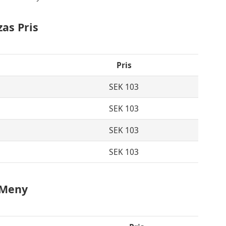
as Pris
Pris
SEK 103
SEK 103
SEK 103
SEK 103
 Meny