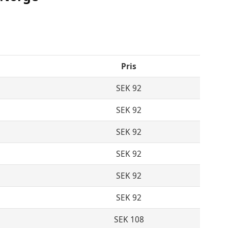
Pris
SEK 92
SEK 92
SEK 92
SEK 92
SEK 92
SEK 92
SEK 108