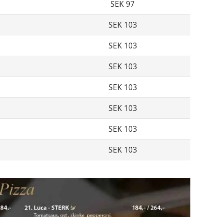
SEK 97
SEK 103
SEK 103
SEK 103
SEK 103
SEK 103
SEK 103
SEK 103