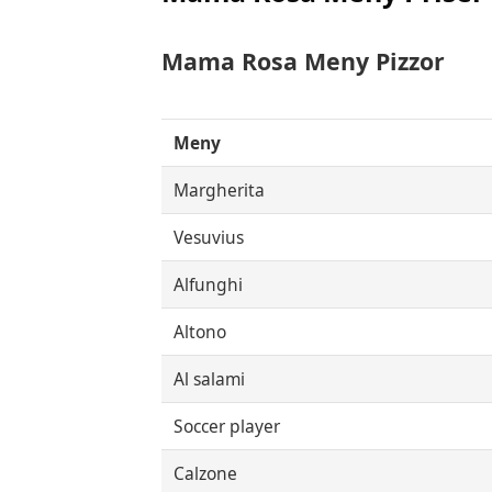
Mama Rosa Meny Pizzor
Meny
Margherita
Vesuvius
Alfunghi
Altono
Al salami
Soccer player
Calzone