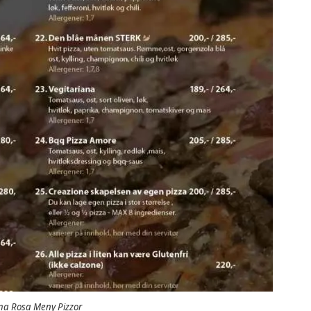
a Rosa Meny Pizzor