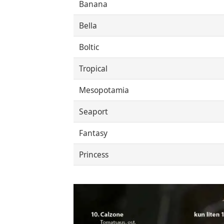
Banana
Bella
Boltic
Tropical
Mesopotamia
Seaport
Fantasy
Princess