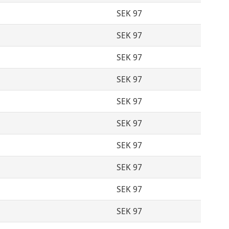
SEK 97
SEK 97
SEK 97
SEK 97
SEK 97
SEK 97
SEK 97
SEK 97
SEK 97
SEK 97