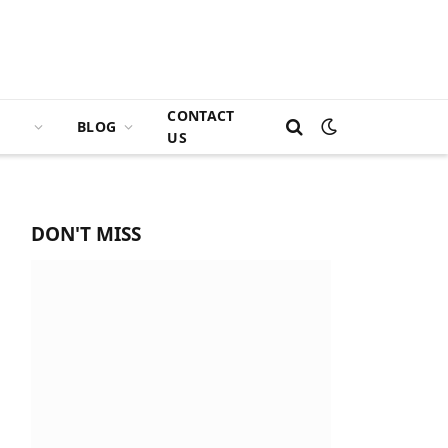
CONTACT
BLOG
US
DON'T MISS