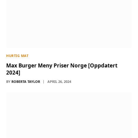
HURTIG MAT
Max Burger Meny Priser Norge [Oppdatert
2024]
BY
ROBERTA TAYLOR
APRIL 26, 2024