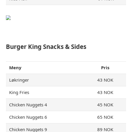
Burger King Snacks & Sides
Meny
Pris
Løkringer
43 NOK
King Fries
43 NOK
Chicken Nuggets 4
45 NOK
Chicken Nuggets 6
65 NOK
Chicken Nuggets 9
89 NOK