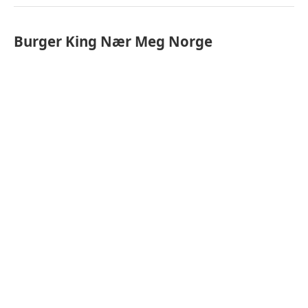
Burger King
Nær Meg
Norge