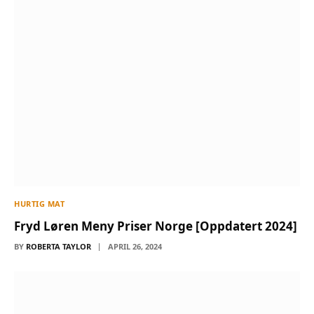
HURTIG MAT
Fryd Løren Meny Priser Norge [Oppdatert 2024]
BY
ROBERTA TAYLOR
APRIL 26, 2024