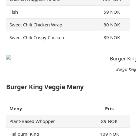
Fish
59 NOK
Sweet Chili Chicken Wrap
80 NOK
Sweet Chili Crispy Chicken
39 NOK
Burger Kin
Burger King Veggie
Meny
Meny
Pris
Plant-Based Whopper
89 NOK
Halloumi King
109 NOK