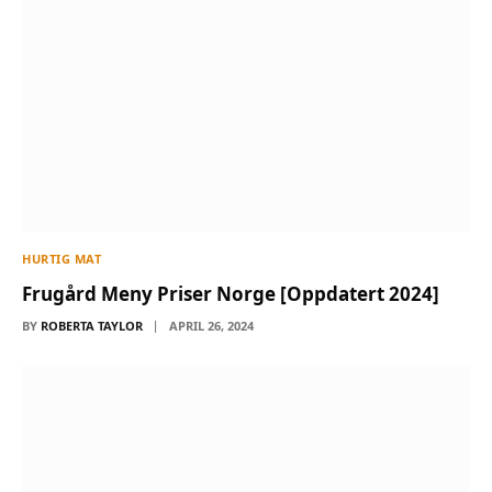
HURTIG MAT
Frugård Meny Priser Norge [Oppdatert 2024]
BY
ROBERTA TAYLOR
APRIL 26, 2024