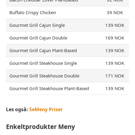
Buffalo Crispy Chicken
39 NOK
Gourmet Grill Cajun Single
139 NOK
Gourmet Grill Cajun Double
169 NOK
Gourmet Grill Cajun Plant-Based
139 NOK
Gourmet Grill Steakhouse Single
139 NOK
Gourmet Grill Steakhouse Double
171 NOK
Gourmet Grill Steakhouse Plant-Based
139 NOK
Les også:
SeMeny Priser
Enkeltprodukter
Meny