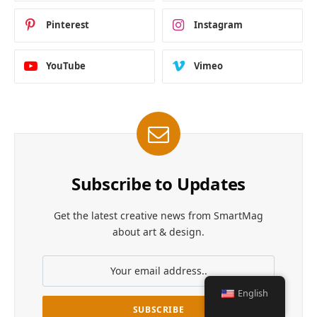
Pinterest
Instagram
YouTube
Vimeo
Subscribe to Updates
Get the latest creative news from SmartMag
about art & design.
English