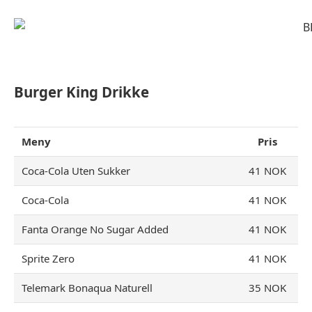
Burger King Drikke
Meny
Pris
Coca-Cola Uten Sukker
41 NOK
Coca-Cola
41 NOK
Fanta Orange No Sugar Added
41 NOK
Sprite Zero
41 NOK
Telemark Bonaqua Naturell
35 NOK