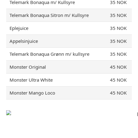
Telemark Bonaqua m/ Kullsyre
35 NOK
Telemark Bonaqua Sitron m/ Kullsyre
35 NOK
Eplejuice
35 NOK
Appelsinjuice
35 NOK
Telemark Bonaqua Grønn m/ kullsyre
35 NOK
Monster Original
45 NOK
Monster Ultra White
45 NOK
Monster Mango Loco
45 NOK