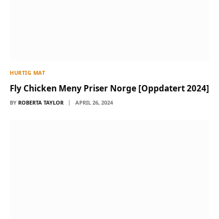
HURTIG MAT
Fly Chicken Meny Priser Norge [Oppdatert 2024]
BY
ROBERTA TAYLOR
APRIL 26, 2024