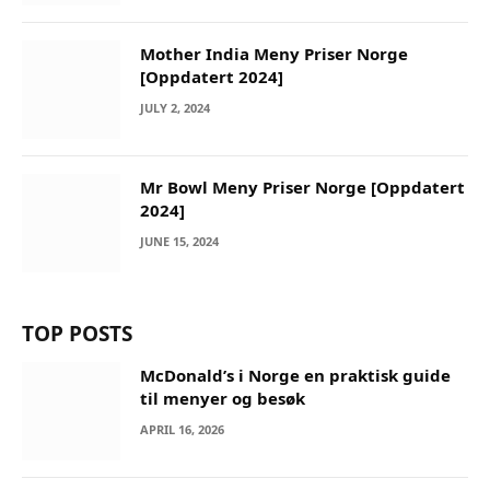
Mother India Meny Priser Norge
[Oppdatert 2024]
JULY 2, 2024
Mr Bowl Meny Priser Norge [Oppdatert
2024]
JUNE 15, 2024
TOP POSTS
McDonald’s i Norge en praktisk guide
til menyer og besøk
APRIL 16, 2026