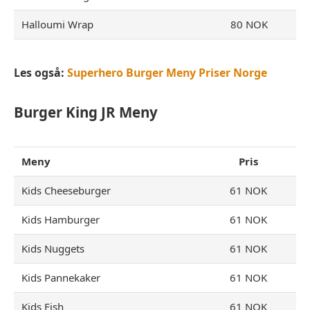
Halloumi Wrap
80 NOK
Les også:
Superhero Burger Meny Priser Norge
Burger King JR
Meny
Meny
Pris
Kids Cheeseburger
61 NOK
Kids Hamburger
61 NOK
Kids Nuggets
61 NOK
Kids Pannekaker
61 NOK
Kids Fish
61 NOK