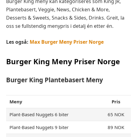
Burger King meny kan kategoriseres som King JR,
Plantebasert, Veggie, News, Chicken & More,
Desserts & Sweets, Snacks & Sides, Drinks. Greit, la
oss se fullstendig menypris i detalj én etter én.
Les også:
Max Burger Meny Priser Norge
Burger King Meny Priser Norge
Burger King Plantebasert
Meny
Meny
Pris
Plant-Based Nuggets 6 biter
65 NOK
Plant-Based Nuggets 9 biter
89 NOK