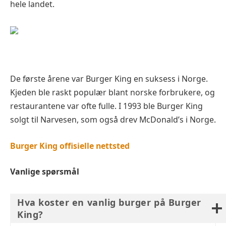
hele landet.
De første årene var Burger King en suksess i Norge.
Kjeden ble raskt populær blant norske forbrukere, og
restaurantene var ofte fulle. I 1993 ble Burger King
solgt til Narvesen, som også drev McDonald’s i Norge.
Burger King offisielle nettsted
Vanlige spørsmål
Hva koster en vanlig burger på Burger
King?