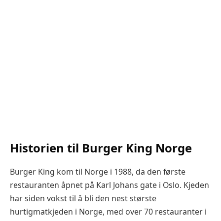
Historien til Burger King Norge
Burger King kom til Norge i 1988, da den første
restauranten åpnet på Karl Johans gate i Oslo. Kjeden
har siden vokst til å bli den nest største
hurtigmatkjeden i Norge, med over 70 restauranter i