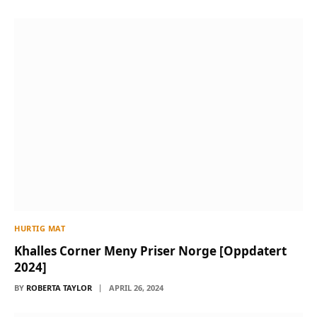
HURTIG MAT
Khalles Corner Meny Priser Norge [Oppdatert
2024]
BY
ROBERTA TAYLOR
APRIL 26, 2024