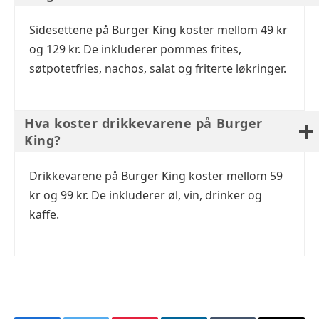
Sidesettene på Burger King koster mellom 49 kr
og 129 kr. De inkluderer pommes frites,
søtpotetfries, nachos, salat og friterte løkringer.
Hva koster drikkevarene på Burger
King?
Drikkevarene på Burger King koster mellom 59
kr og 99 kr. De inkluderer øl, vin, drinker og
kaffe.