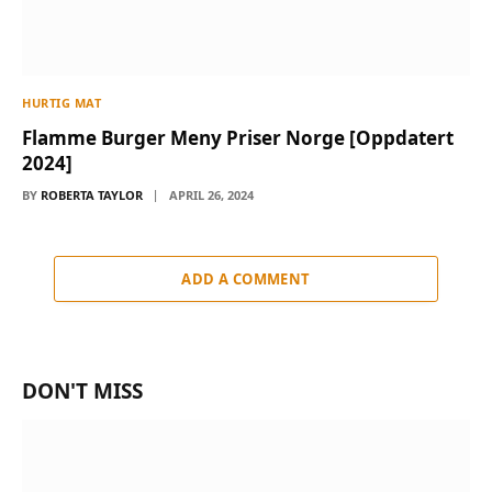
HURTIG MAT
Flamme Burger Meny Priser Norge [Oppdatert
2024]
BY
ROBERTA TAYLOR
APRIL 26, 2024
ADD A COMMENT
DON'T MISS