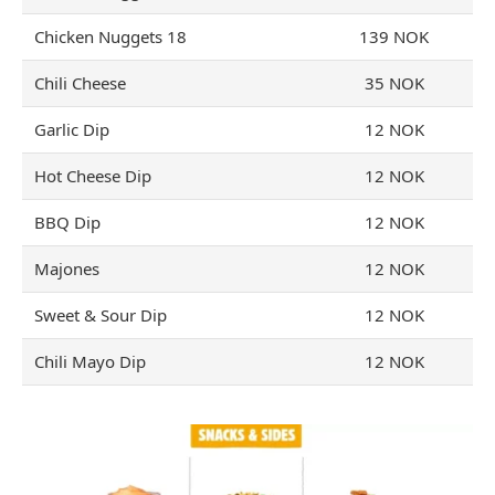
Chicken Nuggets 18
139 NOK
Chili Cheese
35 NOK
Garlic Dip
12 NOK
Hot Cheese Dip
12 NOK
BBQ Dip
12 NOK
Majones
12 NOK
Sweet & Sour Dip
12 NOK
Chili Mayo Dip
12 NOK