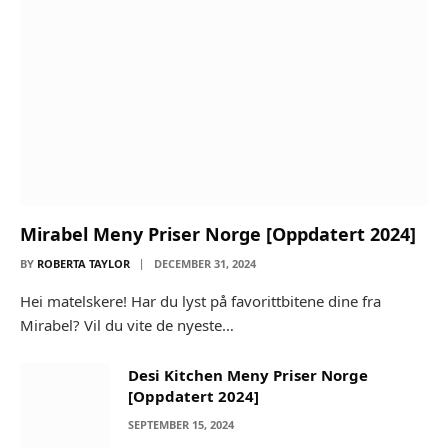
Mirabel Meny Priser Norge [Oppdatert 2024]
BY
ROBERTA TAYLOR
DECEMBER 31, 2024
Hei matelskere! Har du lyst på favorittbitene dine fra
Mirabel? Vil du vite de nyeste…
Desi Kitchen Meny Priser Norge
[Oppdatert 2024]
SEPTEMBER 15, 2024