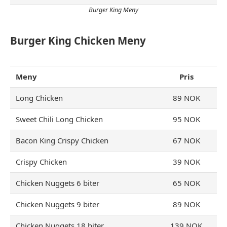
Burger King Meny
Burger King Chicken
Meny
Meny
Pris
Long Chicken
89 NOK
Sweet Chili Long Chicken
95 NOK
Bacon King Crispy Chicken
67 NOK
Crispy Chicken
39 NOK
Chicken Nuggets 6 biter
65 NOK
Chicken Nuggets 9 biter
89 NOK
Chicken Nuggets 18 biter
139 NOK