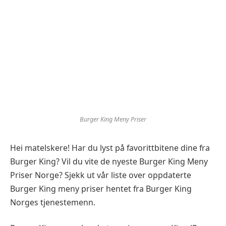
Burger King Meny Priser
Hei matelskere! Har du lyst på favorittbitene dine fra
Burger King? Vil du vite de nyeste Burger King Meny
Priser Norge? Sjekk ut vår liste over oppdaterte
Burger King meny priser hentet fra Burger King
Norges tjenestemenn.