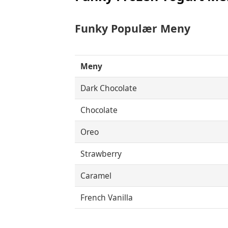
Funky Populær Meny
Meny
Dark Chocolate
Chocolate
Oreo
Strawberry
Caramel
French Vanilla