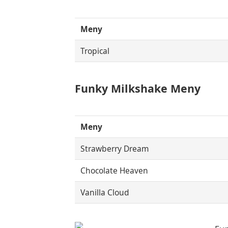
Meny
Tropical
Funky Milkshake Meny
Meny
Strawberry Dream
Chocolate Heaven
Vanilla Cloud