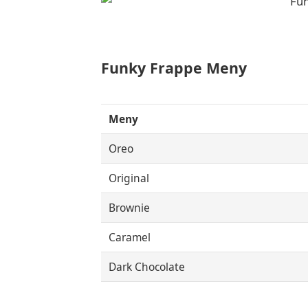
Funky Frappe Meny
Meny
Oreo
Original
Brownie
Caramel
Dark Chocolate