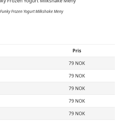
Funky Frozen Yogurt Milkshake Meny
Pris
79 NOK
79 NOK
79 NOK
79 NOK
79 NOK