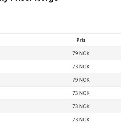
Pris
79 NOK
73 NOK
79 NOK
73 NOK
73 NOK
73 NOK