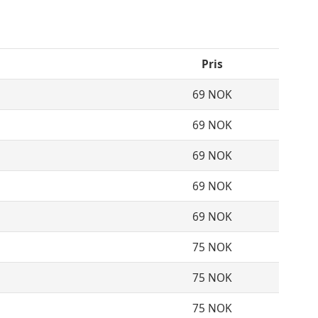
Pris
69 NOK
69 NOK
69 NOK
69 NOK
69 NOK
75 NOK
75 NOK
75 NOK