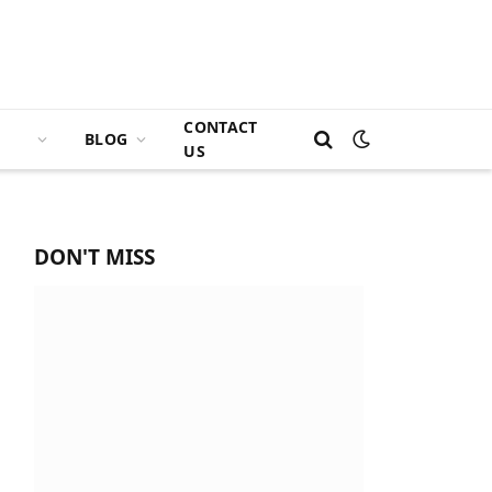
CONTACT
BLOG
US
DON'T MISS