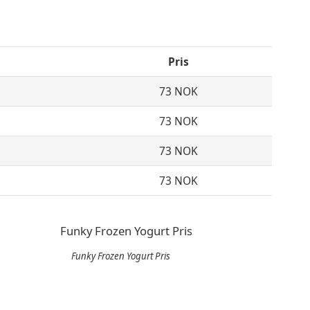
Pris
73 NOK
73 NOK
73 NOK
73 NOK
Funky Frozen Yogurt Pris