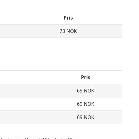
Pris
73 NOK
Pris
69 NOK
69 NOK
69 NOK