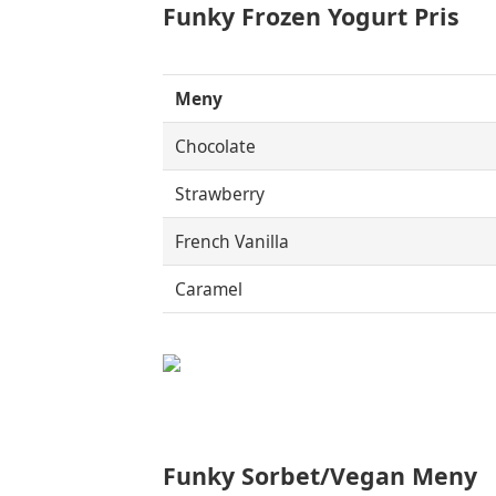
Funky Frozen Yogurt Pris
Meny
Chocolate
Strawberry
French Vanilla
Caramel
Funky Sorbet/Vegan Meny