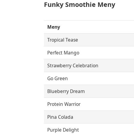
Funky Smoothie Meny
Meny
Tropical Tease
Perfect Mango
Strawberry Celebration
Go Green
Blueberry Dream
Protein Warrior
Pina Colada
Purple Delight