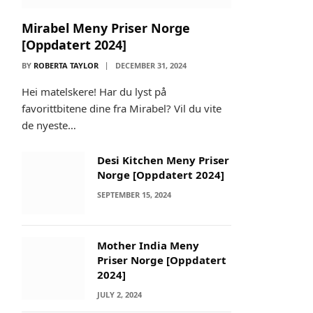
Mirabel Meny Priser Norge
[Oppdatert 2024]
BY
ROBERTA TAYLOR
DECEMBER 31, 2024
Hei matelskere! Har du lyst på
favorittbitene dine fra Mirabel? Vil du vite
de nyeste…
Desi Kitchen Meny Priser
Norge [Oppdatert 2024]
SEPTEMBER 15, 2024
Mother India Meny
Priser Norge [Oppdatert
2024]
JULY 2, 2024