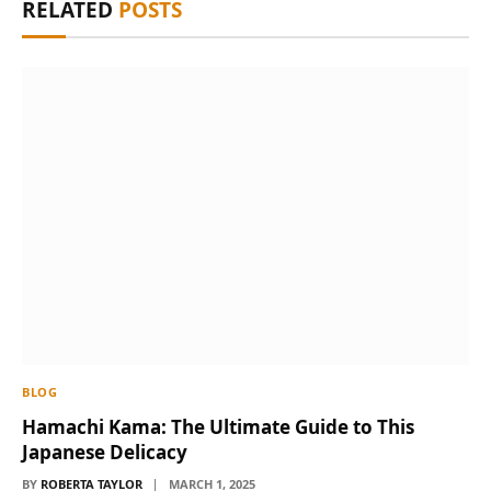
RELATED
POSTS
BLOG
Hamachi Kama: The Ultimate Guide to This
Japanese Delicacy
BY
ROBERTA TAYLOR
MARCH 1, 2025