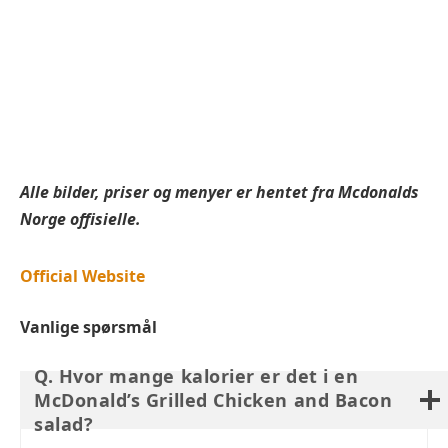
Alle bilder, priser og menyer er hentet fra Mcdonalds
Norge offisielle.
Official Website
Vanlige spørsmål
Q. Hvor mange kalorier er det i en
McDonald’s Grilled Chicken and Bacon
salad?