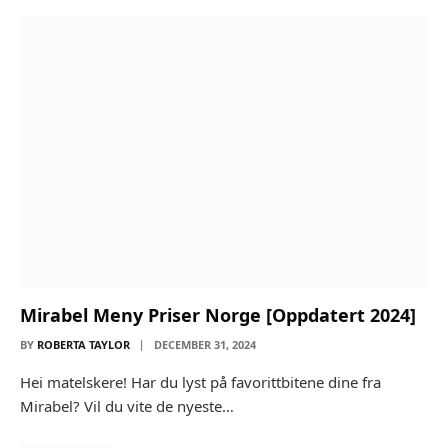
Mirabel Meny Priser Norge [Oppdatert 2024]
BY
ROBERTA TAYLOR
DECEMBER 31, 2024
Hei matelskere! Har du lyst på favorittbitene dine fra
Mirabel? Vil du vite de nyeste…