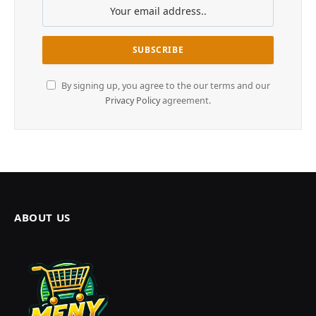
By signing up, you agree to the our terms and our
Privacy Policy
agreement.
ABOUT US