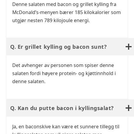
Denne salaten med bacon og grillet kylling fra
McDonald’s-menyen bærer 185 kilokalorier som
utgjør nesten 789 kilojoule energi.
Q. Er grillet kylling og bacon sunt?
Det avhenger av personen som spiser denne
salaten fordi høyere protein- og kjøttinnhold i
denne salaten.
Q. Kan du putte bacon i kyllingsalat?
Ja, en baconskive kan være et sunnere tillegg til