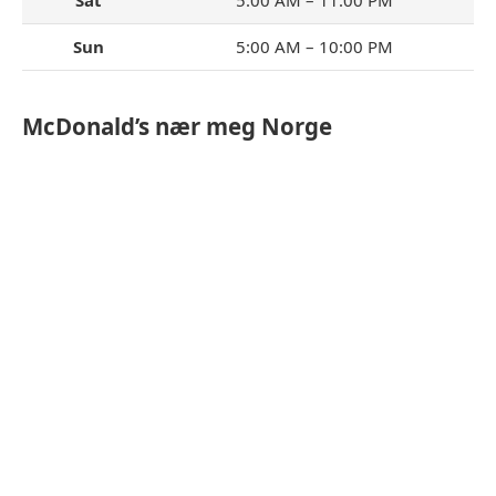
Sun
5:00 AM – 10:00 PM
McDonald’s nær meg Norge