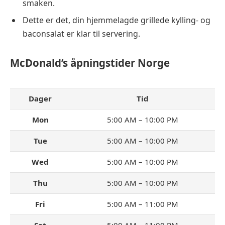
smaken.
Dette er det, din hjemmelagde grillede kylling- og
baconsalat er klar til servering.
McDonald’s åpningstider Norge
Dager
Tid
Mon
5:00 AM – 10:00 PM
Tue
5:00 AM – 10:00 PM
Wed
5:00 AM – 10:00 PM
Thu
5:00 AM – 10:00 PM
Fri
5:00 AM – 11:00 PM
Sat
5:00 AM – 11:00 PM