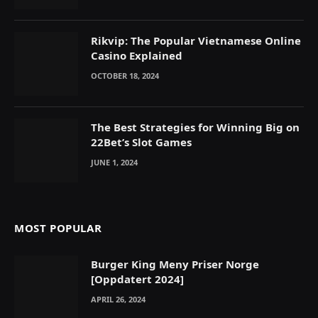
Rikvip: The Popular Vietnamese Online
Casino Explained
OCTOBER 18, 2024
The Best Strategies for Winning Big on
22Bet’s Slot Games
JUNE 1, 2024
MOST POPULAR
Burger King Meny Priser Norge
[Oppdatert 2024]
APRIL 26, 2024