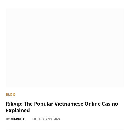
BLOG
Rikvip: The Popular Vietnamese Online Casino
Explained
BY
MARKITO
OCTOBER 18, 2024