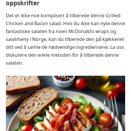
oppskrifter
Det er ikke noe komplisert å tilberede denne Grilled
Chicken and Bacon salad. Hvis du ikke kan nyte denne
fantastiske salaten fra noen McDonald’s wraps og
salatmeny i Norge, kan du tilberede den på kjøkkenet
ditt ved å samle de nødvendige ingrediensene. La oss
diskutere den enkle metoden for å tilberede denne
salaten.