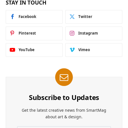
STAY IN TOUCH
Facebook
Twitter
Pinterest
Instagram
YouTube
Vimeo
Subscribe to Updates
Get the latest creative news from SmartMag
about art & design.