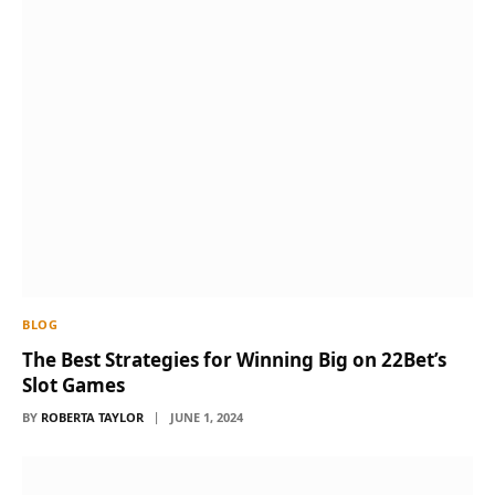
BLOG
The Best Strategies for Winning Big on 22Bet’s
Slot Games
BY
ROBERTA TAYLOR
JUNE 1, 2024