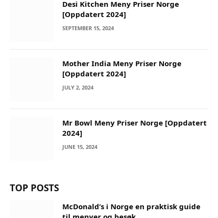
Desi Kitchen Meny Priser Norge
[Oppdatert 2024]
SEPTEMBER 15, 2024
Mother India Meny Priser Norge
[Oppdatert 2024]
JULY 2, 2024
Mr Bowl Meny Priser Norge [Oppdatert
2024]
JUNE 15, 2024
TOP POSTS
McDonald’s i Norge en praktisk guide
til menyer og besøk