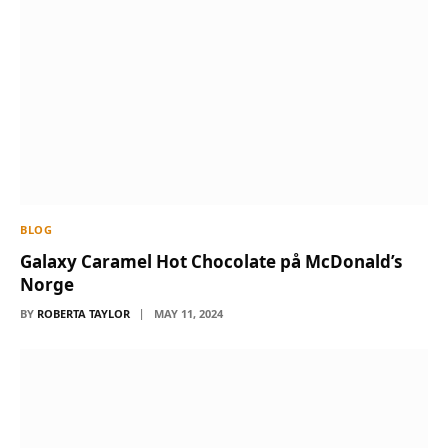
BLOG
Galaxy Caramel Hot Chocolate på McDonald’s
Norge
BY
ROBERTA TAYLOR
MAY 11, 2024