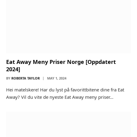
Eat Away Meny Priser Norge [Oppdatert
2024]
BY
ROBERTA TAYLOR
MAY 1, 2024
Hei matelskere! Har du lyst på favorittbitene dine fra Eat
Away? Vil du vite de nyeste Eat Away meny priser…