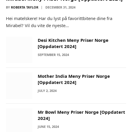
BY
ROBERTA TAYLOR
DECEMBER 31, 2024
Hei matelskere! Har du lyst på favorittbitene dine fra
Mirabel? Vil du vite de nyeste…
Desi Kitchen Meny Priser Norge
[Oppdatert 2024]
SEPTEMBER 15, 2024
Mother India Meny Priser Norge
[Oppdatert 2024]
JULY 2, 2024
Mr Bowl Meny Priser Norge [Oppdatert
2024]
JUNE 15, 2024