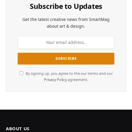
Subscribe to Updates
Get the latest creative news from SmartMag
about art & design.
By signing up, you agree to the our terms and our
Privacy Policy
agreement.
ABOUT US