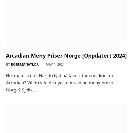
Arcadian Meny Priser Norge [Oppdatert 2024]
BY
ROBERTA TAYLOR
MAY 1, 2024
Hei matelskere! Har du lyst på favorittbitene dine fra
Arcadian? Vil du vite de nyeste Arcadian meny priser
Norge? Sjekk…