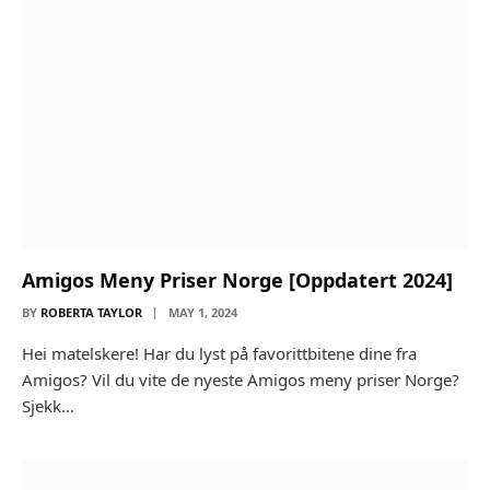
Amigos Meny Priser Norge [Oppdatert 2024]
BY
ROBERTA TAYLOR
MAY 1, 2024
Hei matelskere! Har du lyst på favorittbitene dine fra
Amigos? Vil du vite de nyeste Amigos meny priser Norge?
Sjekk…