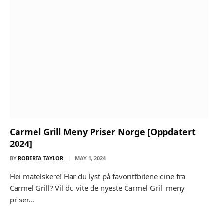
Carmel Grill Meny Priser Norge [Oppdatert
2024]
BY
ROBERTA TAYLOR
MAY 1, 2024
Hei matelskere! Har du lyst på favorittbitene dine fra
Carmel Grill? Vil du vite de nyeste Carmel Grill meny
priser…