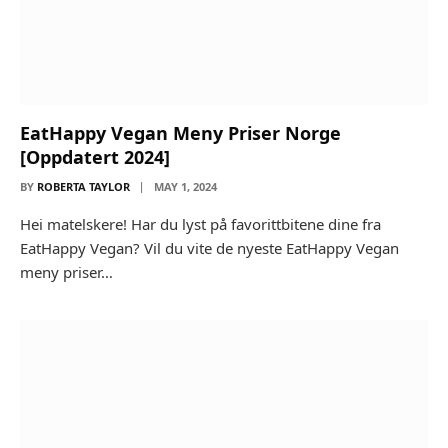
EatHappy Vegan Meny Priser Norge
[Oppdatert 2024]
BY
ROBERTA TAYLOR
MAY 1, 2024
Hei matelskere! Har du lyst på favorittbitene dine fra
EatHappy Vegan? Vil du vite de nyeste EatHappy Vegan
meny priser…