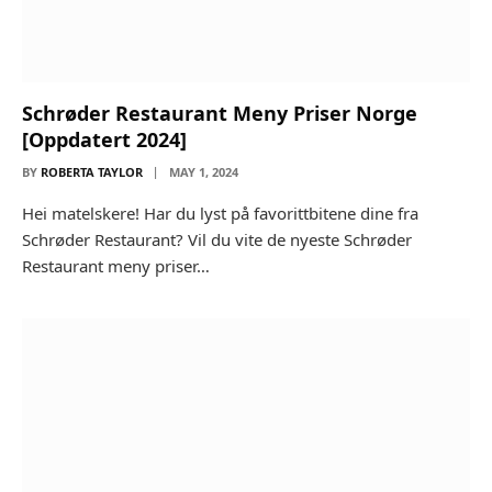
Schrøder Restaurant Meny Priser Norge
[Oppdatert 2024]
BY
ROBERTA TAYLOR
MAY 1, 2024
Hei matelskere! Har du lyst på favorittbitene dine fra
Schrøder Restaurant? Vil du vite de nyeste Schrøder
Restaurant meny priser…