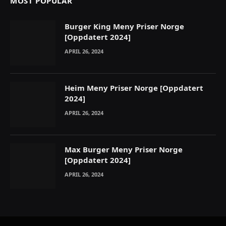
MOST POPULAR
Burger King Meny Priser Norge
[Oppdatert 2024]
APRIL 26, 2024
Heim Meny Priser Norge [Oppdatert
2024]
APRIL 26, 2024
Max Burger Meny Priser Norge
[Oppdatert 2024]
APRIL 26, 2024