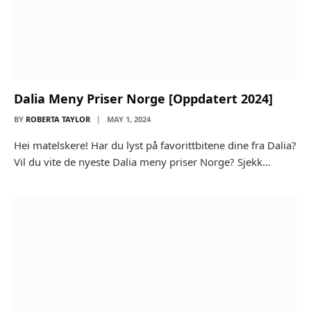
Dalia Meny Priser Norge [Oppdatert 2024]
BY
ROBERTA TAYLOR
MAY 1, 2024
Hei matelskere! Har du lyst på favorittbitene dine fra Dalia?
Vil du vite de nyeste Dalia meny priser Norge? Sjekk…