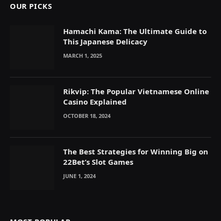
OUR PICKS
Hamachi Kama: The Ultimate Guide to
This Japanese Delicacy
MARCH 1, 2025
Rikvip: The Popular Vietnamese Online
Casino Explained
OCTOBER 18, 2024
The Best Strategies for Winning Big on
22Bet’s Slot Games
JUNE 1, 2024