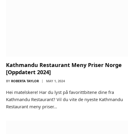
Kathmandu Restaurant Meny Priser Norge
[Oppdatert 2024]
BY
ROBERTA TAYLOR
MAY 1, 2024
Hei matelskere! Har du lyst på favorittbitene dine fra
Kathmandu Restaurant? Vil du vite de nyeste Kathmandu
Restaurant meny priser…