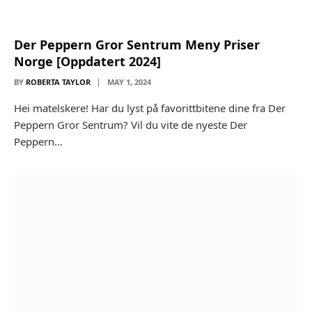
Der Peppern Gror Sentrum Meny Priser
Norge [Oppdatert 2024]
BY
ROBERTA TAYLOR
MAY 1, 2024
Hei matelskere! Har du lyst på favorittbitene dine fra Der
Peppern Gror Sentrum? Vil du vite de nyeste Der
Peppern…