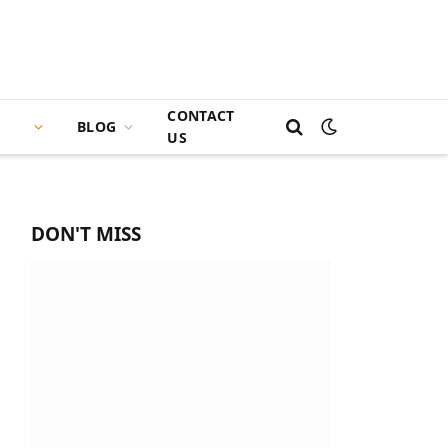
CONTACT
BLOG
US
DON'T MISS