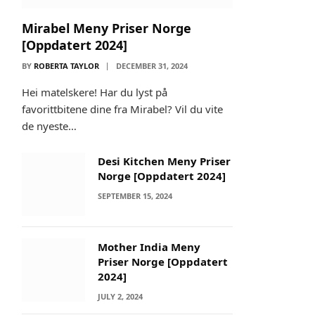
Mirabel Meny Priser Norge
[Oppdatert 2024]
BY
ROBERTA TAYLOR
DECEMBER 31, 2024
Hei matelskere! Har du lyst på
favorittbitene dine fra Mirabel? Vil du vite
de nyeste…
Desi Kitchen Meny Priser
Norge [Oppdatert 2024]
SEPTEMBER 15, 2024
Mother India Meny
Priser Norge [Oppdatert
2024]
JULY 2, 2024