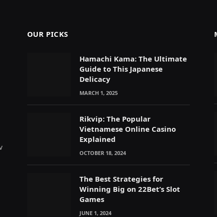
OUR PICKS
Hamachi Kama: The Ultimate
Guide to This Japanese
Delicacy
MARCH 1, 2025
Rikvip: The Popular
Vietnamese Online Casino
Explained
v
OCTOBER 18, 2024
The Best Strategies for
Winning Big on 22Bet’s Slot
Games
JUNE 1, 2024