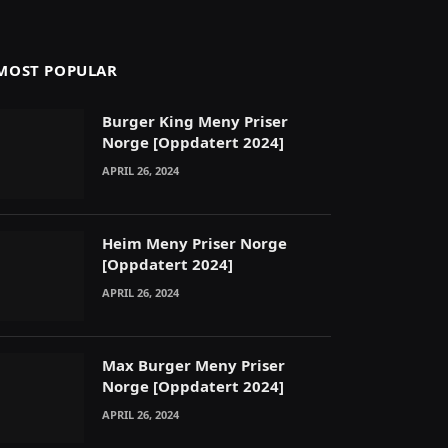
MOST POPULAR
Burger King Meny Priser
Norge [Oppdatert 2024]
APRIL 26, 2024
Heim Meny Priser Norge
[Oppdatert 2024]
APRIL 26, 2024
Max Burger Meny Priser
Norge [Oppdatert 2024]
APRIL 26, 2024