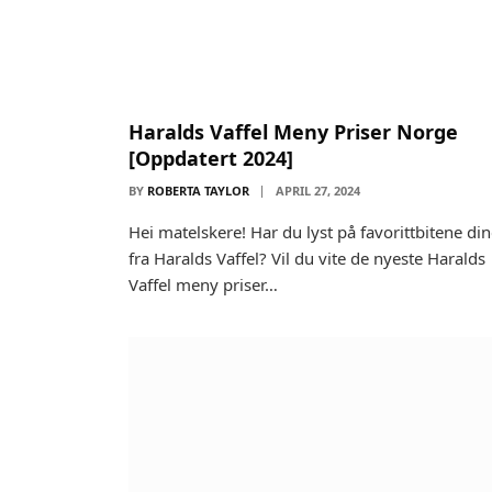
Haralds Vaffel Meny Priser Norge
[Oppdatert 2024]
BY
ROBERTA TAYLOR
APRIL 27, 2024
Hei matelskere! Har du lyst på favorittbitene di
fra Haralds Vaffel? Vil du vite de nyeste Haralds
Vaffel meny priser…