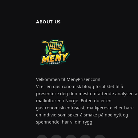
ABOUT US
Velkommen til MenyPriser.com!
Vi er en gastronomisk blogg forpliktet til å
presentere deg den mest omfattende analysen a
matkulturen i Norge. Enten du er en
gastronomisk entusiast, matkjæreste eller bare
en individ som søker å smake på noe nytt og
spennende, har vi din rygg.