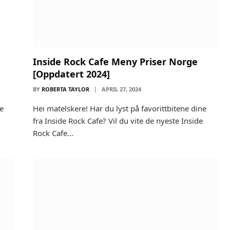
Inside Rock Cafe Meny Priser Norge
[Oppdatert 2024]
BY
ROBERTA TAYLOR
APRIL 27, 2024
ne
Hei matelskere! Har du lyst på favorittbitene dine
fra Inside Rock Cafe? Vil du vite de nyeste Inside
Rock Cafe…