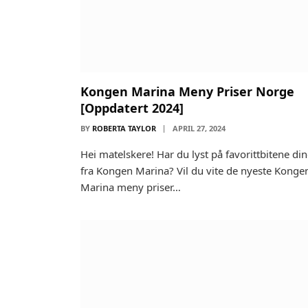
Kongen Marina Meny Priser Norge
[Oppdatert 2024]
BY
ROBERTA TAYLOR
APRIL 27, 2024
Hei matelskere! Har du lyst på favorittbitene di
fra Kongen Marina? Vil du vite de nyeste Konge
Marina meny priser…