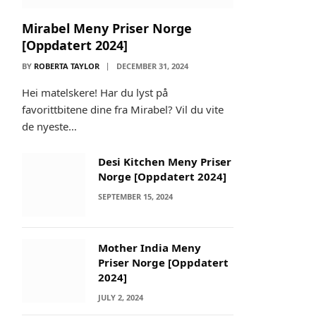
Mirabel Meny Priser Norge
[Oppdatert 2024]
BY
ROBERTA TAYLOR
DECEMBER 31, 2024
Hei matelskere! Har du lyst på
favorittbitene dine fra Mirabel? Vil du vite
de nyeste…
Desi Kitchen Meny Priser
Norge [Oppdatert 2024]
SEPTEMBER 15, 2024
Mother India Meny
Priser Norge [Oppdatert
2024]
JULY 2, 2024