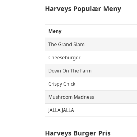
Harveys Populær Meny
Meny
The Grand Slam
Cheeseburger
Down On The Farm
Crispy Chick
Mushroom Madness
JALLA JALLA
Harveys Burger Pris