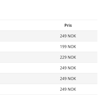
Pris
249 NOK
199 NOK
229 NOK
249 NOK
249 NOK
249 NOK