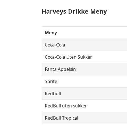
Harveys Drikke Meny
Meny
Coca-Cola
Coca-Cola Uten Sukker
Fanta Appelsin
Sprite
Redbull
RedBull uten sukker
RedBull Tropical