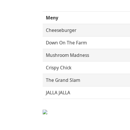
Meny
Cheeseburger
Down On The Farm
Mushroom Madness
Crispy Chick
The Grand Slam
JALLA JALLA