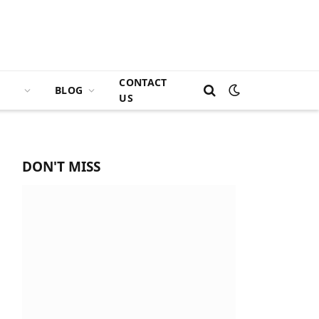
CONTACT
BLOG
US
DON'T MISS