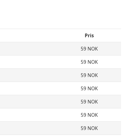
Pris
59 NOK
59 NOK
59 NOK
59 NOK
59 NOK
59 NOK
59 NOK