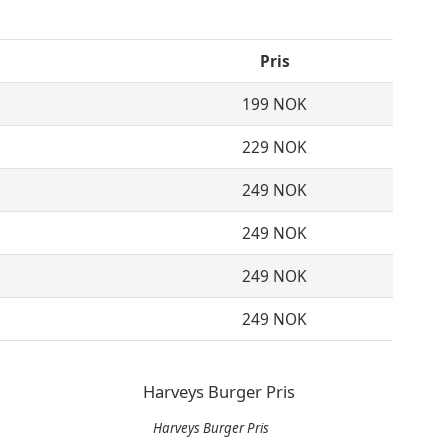
Pris
199 NOK
229 NOK
249 NOK
249 NOK
249 NOK
249 NOK
Harveys Burger Pris