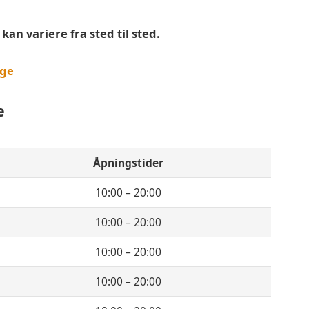
an variere fra sted til sted.
rge
e
Åpningstider
10:00 – 20:00
10:00 – 20:00
10:00 – 20:00
10:00 – 20:00