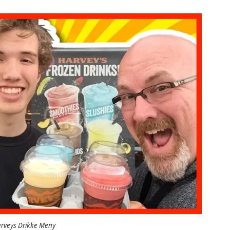
rveys Drikke Meny