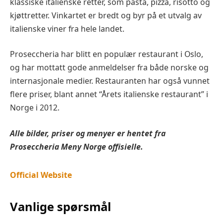
klassiske italienske retter, som pasta, pizza, risotto og
kjøttretter. Vinkartet er bredt og byr på et utvalg av
italienske viner fra hele landet.
Proseccheria har blitt en populær restaurant i Oslo,
og har mottatt gode anmeldelser fra både norske og
internasjonale medier. Restauranten har også vunnet
flere priser, blant annet “Årets italienske restaurant” i
Norge i 2012.
Alle bilder, priser og menyer er hentet fra
Proseccheria
Meny Norge offisielle.
Official Website
Vanlige spørsmål