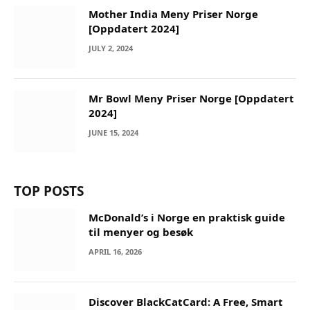
Mother India Meny Priser Norge
[Oppdatert 2024]
JULY 2, 2024
Mr Bowl Meny Priser Norge [Oppdatert
2024]
JUNE 15, 2024
TOP POSTS
McDonald’s i Norge en praktisk guide
til menyer og besøk
APRIL 16, 2026
Discover BlackCatCard: A Free, Smart