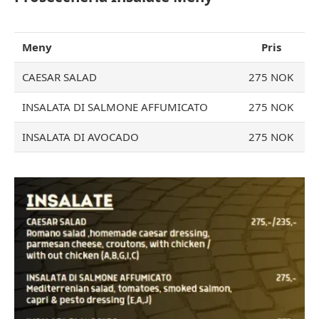
Meny
Pris
CAESAR SALAD
275 NOK
INSALATA DI SALMONE AFFUMICATO
275 NOK
INSALATA DI AVOCADO
275 NOK