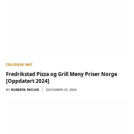
ITALIENSK MAT
Fredrikstad Pizza og Grill Meny Priser Norge
[Oppdatert 2024]
BY
ROBERTA TAYLOR
DECEMBER 31, 2024