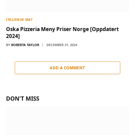
ITALIENSK MAT
Oska Pizzeria Meny Priser Norge [Oppdatert
2024]
BY
ROBERTA TAYLOR
DECEMBER 31, 2024
ADD A COMMENT
DON'T MISS