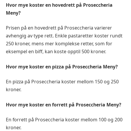
Hvor mye koster en hovedrett på Proseccheria
Meny?
Prisen på en hovedrett på Proseccheria varierer
avhengig av type rett. Enkle pastaretter koster rundt
250 kroner, mens mer komplekse retter, som for
eksempel en biff, kan koste opptil 500 kroner.
Hvor mye koster en pizza på Proseccheria Meny?
En pizza på Proseccheria koster mellom 150 og 250
kroner.
Hvor mye koster en forrett på Proseccheria Meny?
En forrett på Proseccheria koster mellom 100 og 200
kroner.