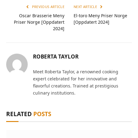
PREVIOUS ARTICLE
NEXT ARTICLE
Oscar Brasserie Meny
El-toro Meny Priser Norge
Priser Norge [Oppdatert
[Oppdatert 2024]
2024]
ROBERTA TAYLOR
Meet Roberta Taylor, a renowned cooking
expert celebrated for her innovative and
flavorful creations. Trained at prestigious
culinary institutions.
RELATED
POSTS