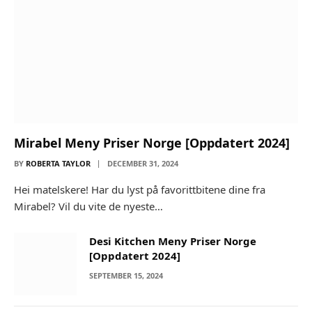
Mirabel Meny Priser Norge [Oppdatert 2024]
BY
ROBERTA TAYLOR
DECEMBER 31, 2024
Hei matelskere! Har du lyst på favorittbitene dine fra
Mirabel? Vil du vite de nyeste…
Desi Kitchen Meny Priser Norge
[Oppdatert 2024]
SEPTEMBER 15, 2024