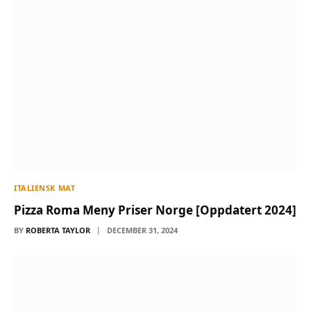
ITALIENSK MAT
Pizza Roma Meny Priser Norge [Oppdatert 2024]
BY
ROBERTA TAYLOR
DECEMBER 31, 2024