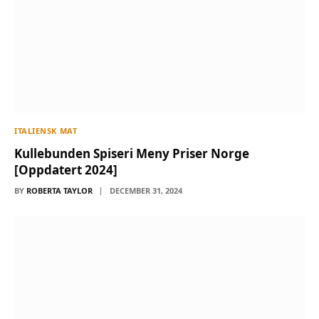
ITALIENSK MAT
Kullebunden Spiseri Meny Priser Norge
[Oppdatert 2024]
BY
ROBERTA TAYLOR
DECEMBER 31, 2024