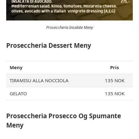
Proseccheria Insalate Meny
Proseccheria Dessert Meny
Meny
Pris
TIRAMISU ALLA NOCCIOLA
135 NOK
GELATO
135 NOK
Proseccheria Prosecco Og Spumante
Meny