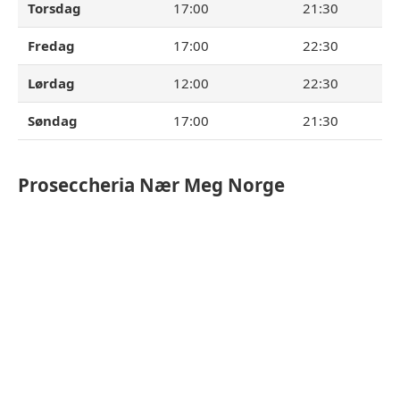
Torsdag
17:00
21:30
Fredag
17:00
22:30
Lørdag
12:00
22:30
Søndag
17:00
21:30
Proseccheria
Nær Meg Norge