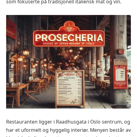
som fokuserte på tradisjonell italiensk mat og vin.
Restauranten ligger i Raadhusgata i Oslo sentrum, og
har et uformelt og hyggelig interiør. Menyen består av