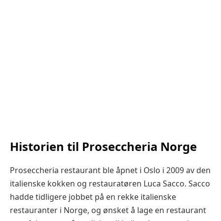
Historien til Proseccheria Norge
Proseccheria restaurant ble åpnet i Oslo i 2009 av den
italienske kokken og restauratøren Luca Sacco. Sacco
hadde tidligere jobbet på en rekke italienske
restauranter i Norge, og ønsket å lage en restaurant