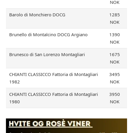
NOK
Barolo di Monchiero DOCG
1285
NOK
Brunello di Montalcino DOCG Argiano
1390
NOK
Brunesco di San Lorenzo Montagliari
1675
NOK
CHIANTI CLASSICCO Fattoria di Montagliari
3495
1982
NOK
CHIANTI CLASSICCO Fattoria di Montagliari
3950
1980
NOK