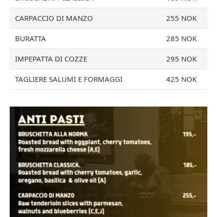
CARPACCIO DI MANZO
255 NOK
BURATTA
285 NOK
IMPEPATTA DI COZZE
295 NOK
TAGLIERE SALUMI E FORMAGGI
425 NOK