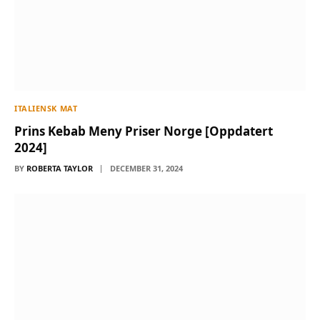
ITALIENSK MAT
Prins Kebab Meny Priser Norge [Oppdatert
2024]
BY
ROBERTA TAYLOR
DECEMBER 31, 2024