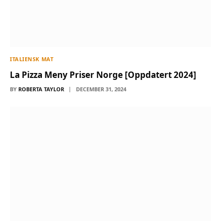
ITALIENSK MAT
La Pizza Meny Priser Norge [Oppdatert 2024]
BY
ROBERTA TAYLOR
DECEMBER 31, 2024