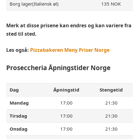
Borg lager(Italiensk øl)
135 NOK
Merk at disse prisene kan endres og kan variere fra
sted til sted.
Les også:
Pizzabakeren Meny Priser Norge
Proseccheria
Åpningstider Norge
Dag
Åpningstid
Stengetid
Mandag
17:00
21:30
Tirsdag
17:00
21:30
Onsdag
17:00
21:30