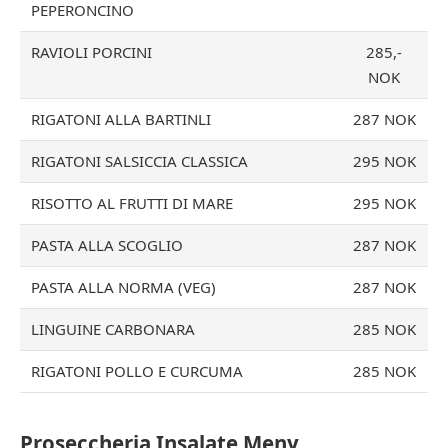
PEPERONCINO
RAVIOLI PORCINI
285,-
NOK
RIGATONI ALLA BARTINLI
287 NOK
RIGATONI SALSICCIA CLASSICA
295 NOK
RISOTTO AL FRUTTI DI MARE
295 NOK
PASTA ALLA SCOGLIO
287 NOK
PASTA ALLA NORMA (VEG)
287 NOK
LINGUINE CARBONARA
285 NOK
RIGATONI POLLO E CURCUMA
285 NOK
Proseccheria Insalate Meny