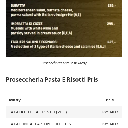
Proseccheria Anti Pasti Meny
Proseccheria Pasta E Risotti Pris
Meny
Pris
TAGLIATELLE AL PESTO (VEG)
285 NOK
TAGLIONI ALLA VONGOLE CON
295 NOK