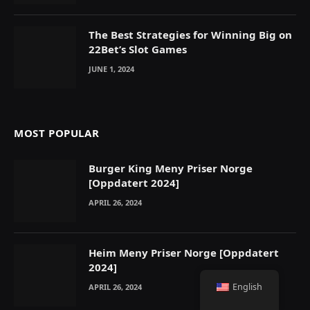
The Best Strategies for Winning Big on
22Bet’s Slot Games
JUNE 1, 2024
MOST POPULAR
Burger King Meny Priser Norge
[Oppdatert 2024]
APRIL 26, 2024
Heim Meny Priser Norge [Oppdatert
2024]
English
APRIL 26, 2024