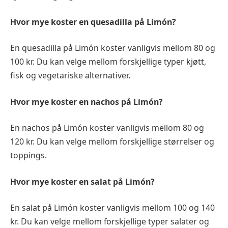
Hvor mye koster en quesadilla på Limón?
En quesadilla på Limón koster vanligvis mellom 80 og
100 kr. Du kan velge mellom forskjellige typer kjøtt,
fisk og vegetariske alternativer.
Hvor mye koster en nachos på Limón?
En nachos på Limón koster vanligvis mellom 80 og
120 kr. Du kan velge mellom forskjellige størrelser og
toppings.
Hvor mye koster en salat på Limón?
En salat på Limón koster vanligvis mellom 100 og 140
kr. Du kan velge mellom forskjellige typer salater og