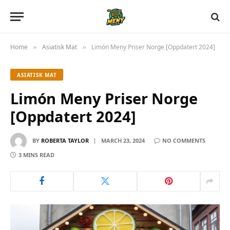
Home
Asiatisk Mat
Limón Meny Priser Norge [Oppdatert 2024]
»
»
ASIATISK MAT
Limón Meny Priser Norge
[Oppdatert 2024]
BY
ROBERTA TAYLOR
MARCH 23, 2024
NO COMMENTS
3 MINS READ