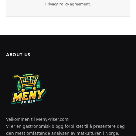
Privacy Policy
agreement.
ABOUT US
Velkommen til MenyPriser.com!
Vi er en gastronomisk blogg forpliktet til å presentere deg
den mest omfattende analysen av matkulturen i Norge.