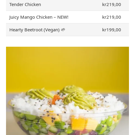
Tender Chicken
kr219,00
Juicy Mango Chicken – NEW!
kr219,00
Hearty Beetroot (Vegan) 🌱
kr199,00