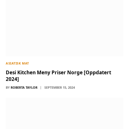
ASIATISK MAT
Desi Kitchen Meny Priser Norge [Oppdatert
2024]
BY
ROBERTA TAYLOR
SEPTEMBER 15, 2024