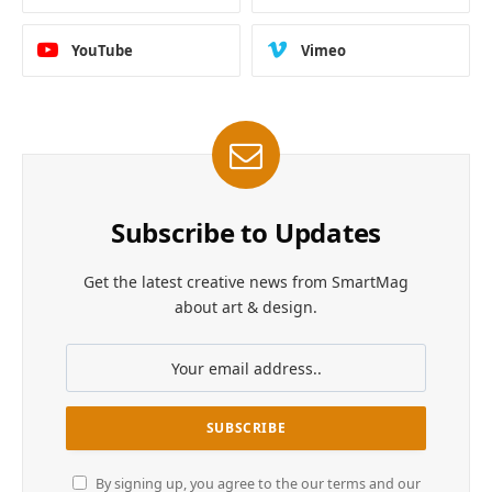
YouTube
Vimeo
Subscribe to Updates
Get the latest creative news from SmartMag
about art & design.
By signing up, you agree to the our terms and our