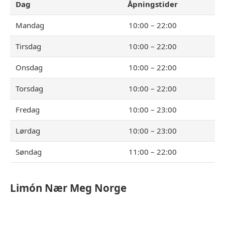
Dag
Åpningstider
Mandag
10:00 – 22:00
Tirsdag
10:00 – 22:00
Onsdag
10:00 – 22:00
Torsdag
10:00 – 22:00
Fredag
10:00 – 23:00
Lørdag
10:00 – 23:00
Søndag
11:00 – 22:00
Limón
Nær Meg Norge