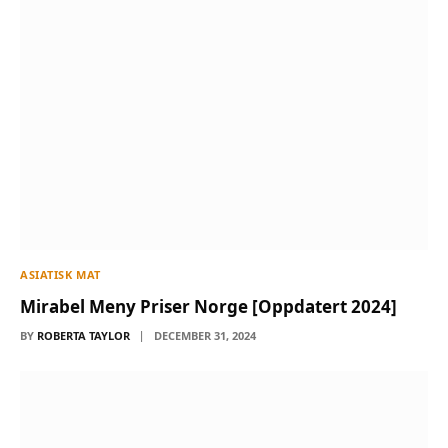
ASIATISK MAT
Mirabel Meny Priser Norge [Oppdatert 2024]
BY
ROBERTA TAYLOR
DECEMBER 31, 2024