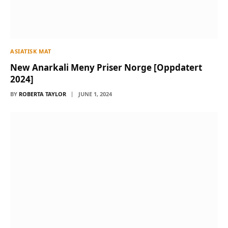
ASIATISK MAT
New Anarkali Meny Priser Norge [Oppdatert
2024]
BY
ROBERTA TAYLOR
JUNE 1, 2024