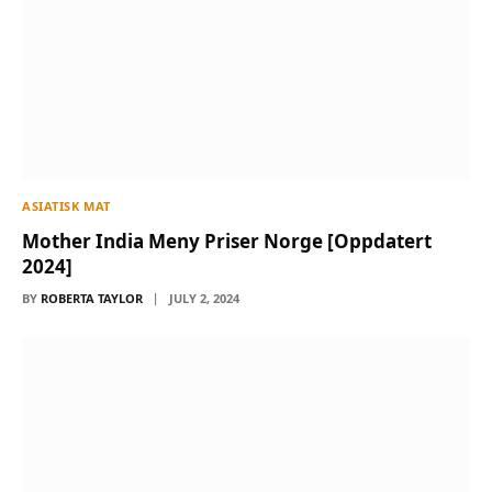
ASIATISK MAT
Mother India Meny Priser Norge [Oppdatert
2024]
BY
ROBERTA TAYLOR
JULY 2, 2024