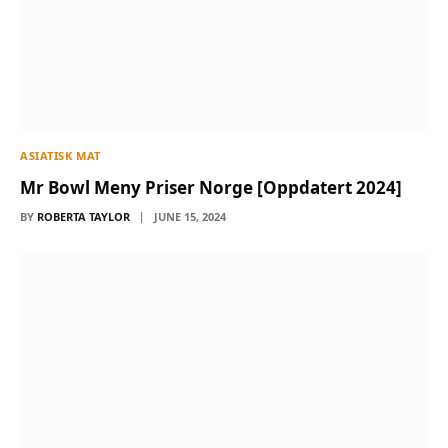
ASIATISK MAT
Mr Bowl Meny Priser Norge [Oppdatert 2024]
BY
ROBERTA TAYLOR
JUNE 15, 2024