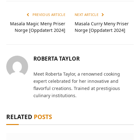
PREVIOUS ARTICLE
NEXT ARTICLE
Masala Magic Meny Priser
Masala Curry Meny Priser
Norge [Oppdatert 2024]
Norge [Oppdatert 2024]
ROBERTA TAYLOR
Meet Roberta Taylor, a renowned cooking
expert celebrated for her innovative and
flavorful creations. Trained at prestigious
culinary institutions.
RELATED
POSTS