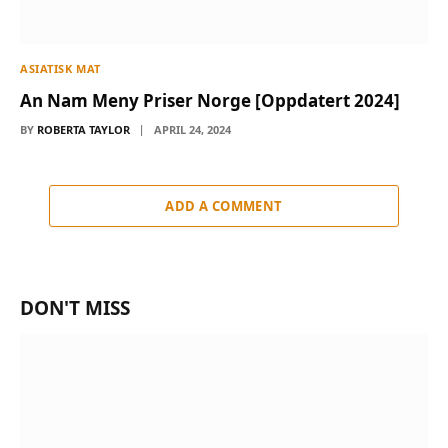
ASIATISK MAT
An Nam Meny Priser Norge [Oppdatert 2024]
BY
ROBERTA TAYLOR
APRIL 24, 2024
ADD A COMMENT
DON'T MISS