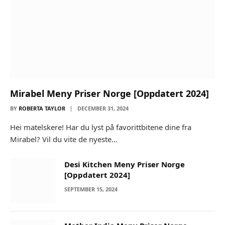
Mirabel Meny Priser Norge [Oppdatert 2024]
BY
ROBERTA TAYLOR
DECEMBER 31, 2024
Hei matelskere! Har du lyst på favorittbitene dine fra
Mirabel? Vil du vite de nyeste…
Desi Kitchen Meny Priser Norge
[Oppdatert 2024]
SEPTEMBER 15, 2024