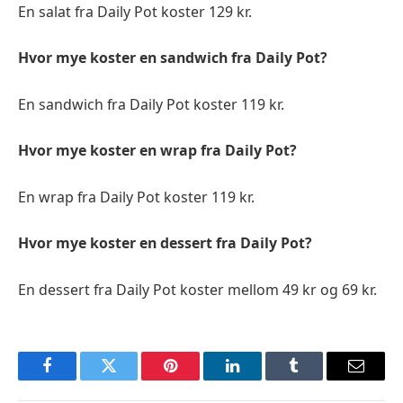
En salat fra Daily Pot koster 129 kr.
Hvor mye koster en sandwich fra Daily Pot?
En sandwich fra Daily Pot koster 119 kr.
Hvor mye koster en wrap fra Daily Pot?
En wrap fra Daily Pot koster 119 kr.
Hvor mye koster en dessert fra Daily Pot?
En dessert fra Daily Pot koster mellom 49 kr og 69 kr.
Facebook
Twitter
Pinterest
LinkedIn
Tumblr
Email