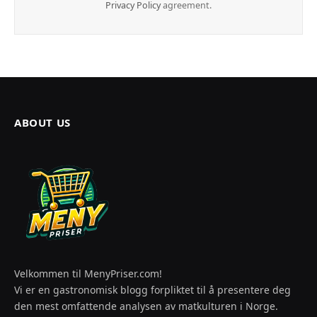
Privacy Policy
agreement.
ABOUT US
Velkommen til MenyPriser.com!
Vi er en gastronomisk blogg forpliktet til å presentere deg
den mest omfattende analysen av matkulturen i Norge.