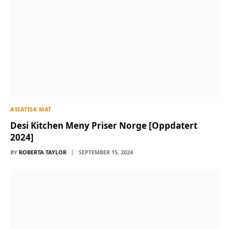
ASIATISK MAT
Desi Kitchen Meny Priser Norge [Oppdatert
2024]
BY
ROBERTA TAYLOR
SEPTEMBER 15, 2024