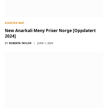
ASIATISK MAT
New Anarkali Meny Priser Norge [Oppdatert
2024]
BY
ROBERTA TAYLOR
JUNE 1, 2024