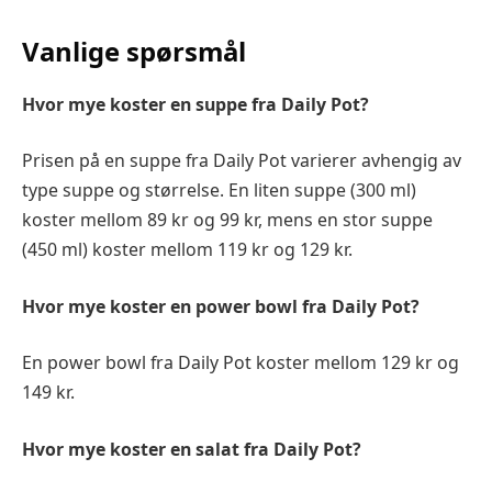
Vanlige spørsmål
Hvor mye koster en suppe fra Daily Pot?
Prisen på en suppe fra Daily Pot varierer avhengig av
type suppe og størrelse. En liten suppe (300 ml)
koster mellom 89 kr og 99 kr, mens en stor suppe
(450 ml) koster mellom 119 kr og 129 kr.
Hvor mye koster en power bowl fra Daily Pot?
En power bowl fra Daily Pot koster mellom 129 kr og
149 kr.
Hvor mye koster en salat fra Daily Pot?