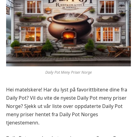
Daily Pot Meny Priser Norge
Hei matelskere! Har du lyst på favorittbitene dine fra
Daily Pot? Vil du vite de nyeste Daily Pot meny priser
Norge? Sjekk ut vår liste over oppdaterte Daily Pot
meny priser hentet fra Daily Pot Norges
tjenestemenn.