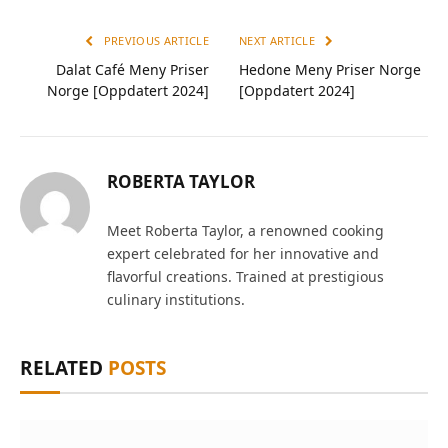
PREVIOUS ARTICLE
NEXT ARTICLE
Dalat Café Meny Priser
Hedone Meny Priser Norge
Norge [Oppdatert 2024]
[Oppdatert 2024]
ROBERTA TAYLOR
Meet Roberta Taylor, a renowned cooking
expert celebrated for her innovative and
flavorful creations. Trained at prestigious
culinary institutions.
RELATED
POSTS