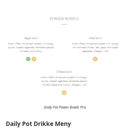
Daily Pot Power Bowls Pris
Daily Pot Drikke Meny