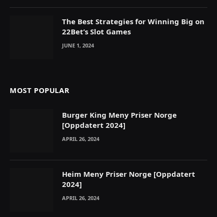
The Best Strategies for Winning Big on
22Bet’s Slot Games
JUNE 1, 2024
MOST POPULAR
Burger King Meny Priser Norge
[Oppdatert 2024]
APRIL 26, 2024
Heim Meny Priser Norge [Oppdatert
2024]
APRIL 26, 2024