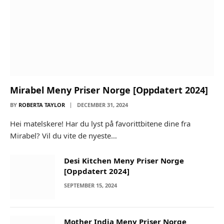
Mirabel Meny Priser Norge [Oppdatert 2024]
BY
ROBERTA TAYLOR
DECEMBER 31, 2024
Hei matelskere! Har du lyst på favorittbitene dine fra
Mirabel? Vil du vite de nyeste…
Desi Kitchen Meny Priser Norge
[Oppdatert 2024]
SEPTEMBER 15, 2024
Mother India Meny Priser Norge