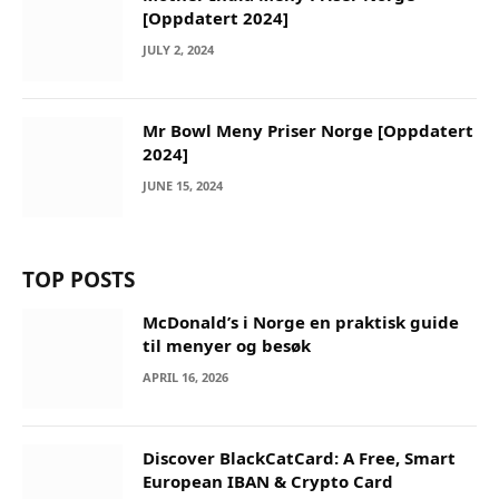
[Oppdatert 2024]
JULY 2, 2024
Mr Bowl Meny Priser Norge [Oppdatert
2024]
JUNE 15, 2024
TOP POSTS
McDonald’s i Norge en praktisk guide
til menyer og besøk
APRIL 16, 2026
Discover BlackCatCard: A Free, Smart
European IBAN & Crypto Card