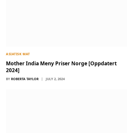
ASIATISK MAT
Mother India Meny Priser Norge [Oppdatert
2024]
BY
ROBERTA TAYLOR
JULY 2, 2024