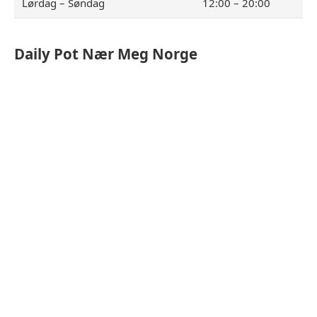
Lørdag – Søndag
12:00 – 20:00
Daily Pot
Nær Meg Norge