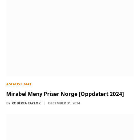
ASIATISK MAT
Mirabel Meny Priser Norge [Oppdatert 2024]
BY
ROBERTA TAYLOR
DECEMBER 31, 2024