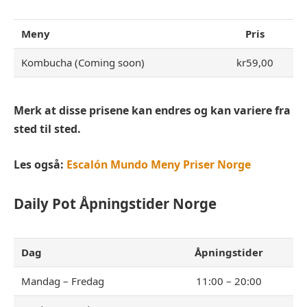
Meny
Pris
Kombucha (Coming soon)
kr59,00
Merk at disse prisene kan endres og kan variere fra
sted til sted.
Les også:
Escalón Mundo Meny Priser Norge
Daily Pot
Åpningstider Norge
Dag
Åpningstider
Mandag – Fredag
11:00 – 20:00