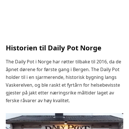
Historien til Daily Pot Norge
The Daily Pot i Norge har røtter tilbake til 2016, da de
åpnet dørene for første gang i Bergen. The Daily Pot
holder til i en sjarmerende, historisk bygning langs
Vaskerelven, og ble raskt et fyrtårn for helsebevisste
gjester på jakt etter næringsrike måltider laget av
ferske råvarer av høy kvalitet.