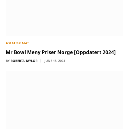
ASIATISK MAT
Mr Bowl Meny Priser Norge [Oppdatert 2024]
BY
ROBERTA TAYLOR
JUNE 15, 2024