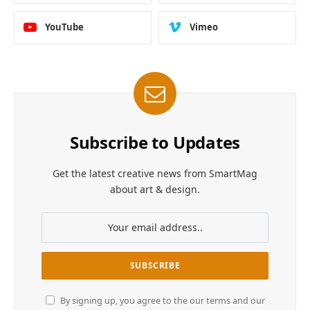
YouTube
Vimeo
Subscribe to Updates
Get the latest creative news from SmartMag
about art & design.
By signing up, you agree to the our terms and our