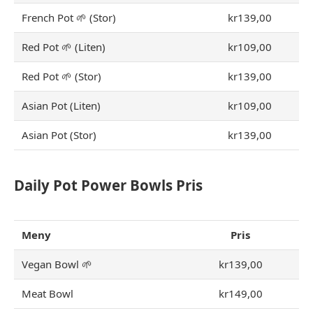
French Pot 🌱 (Stor)
kr139,00
Red Pot 🌱 (Liten)
kr109,00
Red Pot 🌱 (Stor)
kr139,00
Asian Pot (Liten)
kr109,00
Asian Pot (Stor)
kr139,00
Daily Pot Power Bowls Pris
Meny
Pris
Vegan Bowl 🌱
kr139,00
Meat Bowl
kr149,00