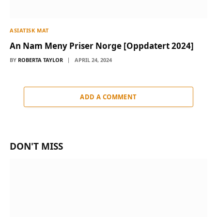
ASIATISK MAT
An Nam Meny Priser Norge [Oppdatert 2024]
BY
ROBERTA TAYLOR
APRIL 24, 2024
ADD A COMMENT
DON'T MISS